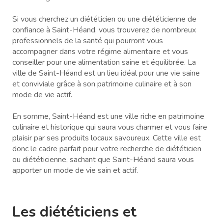
Si vous cherchez un diététicien ou une diététicienne de
confiance à Saint-Héand, vous trouverez de nombreux
professionnels de la santé qui pourront vous
accompagner dans votre régime alimentaire et vous
conseiller pour une alimentation saine et équilibrée. La
ville de Saint-Héand est un lieu idéal pour une vie saine
et conviviale grâce à son patrimoine culinaire et à son
mode de vie actif.
En somme, Saint-Héand est une ville riche en patrimoine
culinaire et historique qui saura vous charmer et vous faire
plaisir par ses produits locaux savoureux. Cette ville est
donc le cadre parfait pour votre recherche de diététicien
ou diététicienne, sachant que Saint-Héand saura vous
apporter un mode de vie sain et actif.
Les diététiciens et