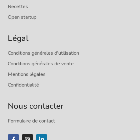
Recettes
Open startup
Légal
Conditions générales d'utilisation
Conditions générales de vente
Mentions légales
Confidentialité
Nous contacter
Formulaire de contact