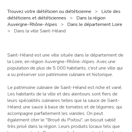
Trouvez votre diététicien ou diététicienne
>
Liste des
diététiciens et diététiciennes
>
Dans la région
Auvergne-Rhône-Alpes
>
Dans le département Loire
>
Dans la ville Saint-Héand
Saint-Héand est une ville située dans le département de
la Loire, en région Auvergne-Rhône-Alpes. Avec une
population de plus de 5 000 habitants, c'est une ville qui
a su préserver son patrimoine culinaire et historique.
Le patrimoine culinaire de Saint-Héand est riche et varié.
Les habitants de la ville et des alentours sont fiers de
leurs spécialités culinaires telles que la sauce de Saint-
Héand, une sauce à base de tomates et de légumes, qui
accompagne parfaitement les viandes. On peut
également citer le "Broyé du Poitou", un biscuit sablé
très prisé dans la région. Leurs produits locaux tels que