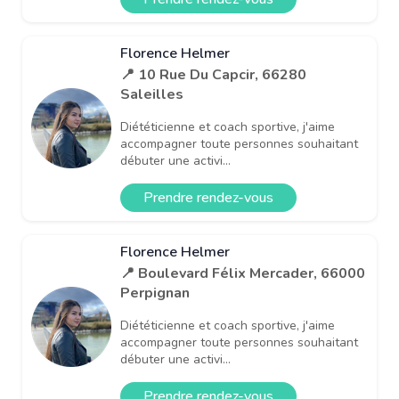
Florence Helmer
📍 10 Rue Du Capcir, 66280
Saleilles
Diététicienne et coach sportive, j'aime
accompagner toute personnes souhaitant
débuter une activi...
Prendre rendez-vous
Florence Helmer
📍 Boulevard Félix Mercader, 66000
Perpignan
Diététicienne et coach sportive, j'aime
accompagner toute personnes souhaitant
débuter une activi...
Prendre rendez-vous