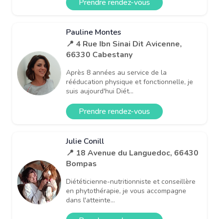
Prendre rendez-vous
Pauline Montes
📍 4 Rue Ibn Sinai Dit Avicenne,
66330 Cabestany
Après 8 années au service de la
rééducation physique et fonctionnelle, je
suis aujourd'hui Diét...
Prendre rendez-vous
Julie Conill
📍 18 Avenue du Languedoc, 66430
Bompas
Diététicienne-nutritionniste et conseillère
en phytothérapie, je vous accompagne
dans l'atteinte...