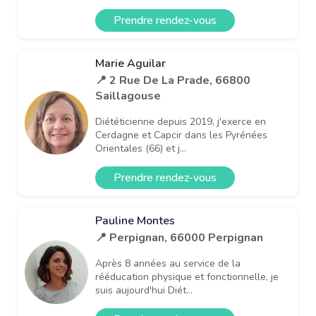
Prendre rendez-vous
Marie Aguilar
📍 2 Rue De La Prade, 66800
Saillagouse
Diététicienne depuis 2019, j'exerce en
Cerdagne et Capcir dans les Pyrénées
Orientales (66) et j...
Prendre rendez-vous
Pauline Montes
📍 Perpignan, 66000 Perpignan
Après 8 années au service de la
rééducation physique et fonctionnelle, je
suis aujourd'hui Diét...