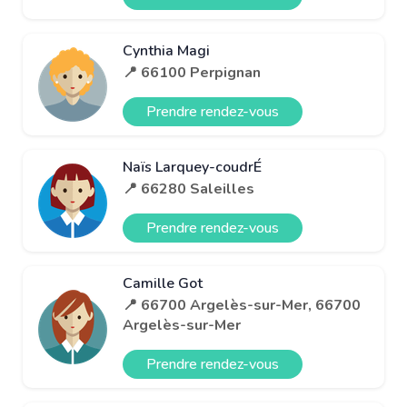
Cynthia Magi
📍 66100 Perpignan
Prendre rendez-vous
Naïs Larquey-coudrÉ
📍 66280 Saleilles
Prendre rendez-vous
Camille Got
📍 66700 Argelès-sur-Mer, 66700
Argelès-sur-Mer
Prendre rendez-vous