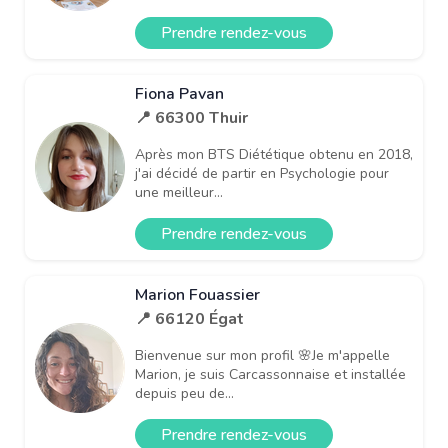
Prendre rendez-vous
Fiona Pavan
📍 66300 Thuir
Après mon BTS Diététique obtenu en 2018,
j'ai décidé de partir en Psychologie pour
une meilleur...
Prendre rendez-vous
Marion Fouassier
📍 66120 Égat
Bienvenue sur mon profil 🌸Je m'appelle
Marion, je suis Carcassonnaise et installée
depuis peu de...
Prendre rendez-vous