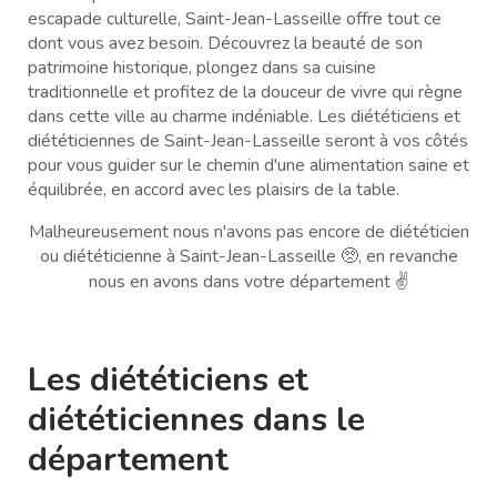
escapade culturelle, Saint-Jean-Lasseille offre tout ce
dont vous avez besoin. Découvrez la beauté de son
patrimoine historique, plongez dans sa cuisine
traditionnelle et profitez de la douceur de vivre qui règne
dans cette ville au charme indéniable. Les diététiciens et
diététiciennes de Saint-Jean-Lasseille seront à vos côtés
pour vous guider sur le chemin d'une alimentation saine et
équilibrée, en accord avec les plaisirs de la table.
Malheureusement nous n'avons pas encore de diététicien
ou diététicienne à Saint-Jean-Lasseille 🥺, en revanche
nous en avons dans votre département ✌️
Les diététiciens et
diététiciennes dans le
département