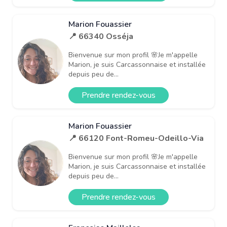
Marion Fouassier
📍 66340 Osséja
Bienvenue sur mon profil 🌸Je m'appelle
Marion, je suis Carcassonnaise et installée
depuis peu de...
Prendre rendez-vous
Marion Fouassier
📍 66120 Font-Romeu-Odeillo-Via
Bienvenue sur mon profil 🌸Je m'appelle
Marion, je suis Carcassonnaise et installée
depuis peu de...
Prendre rendez-vous