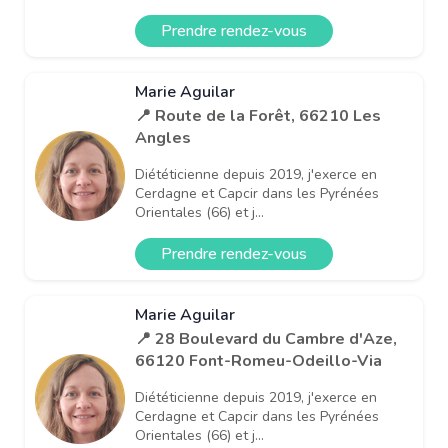
Prendre rendez-vous
Marie Aguilar
📍 Route de la Forêt, 66210 Les
Angles
Diététicienne depuis 2019, j'exerce en
Cerdagne et Capcir dans les Pyrénées
Orientales (66) et j...
Prendre rendez-vous
Marie Aguilar
📍 28 Boulevard du Cambre d'Aze,
66120 Font-Romeu-Odeillo-Via
Diététicienne depuis 2019, j'exerce en
Cerdagne et Capcir dans les Pyrénées
Orientales (66) et j...