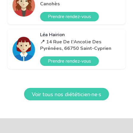
Canohès
Prendre rendez-vous
Léa Hairion
📍 14 Rue De l'Ancolie Des
Pyrénées, 66750 Saint-Cyprien
Prendre rendez-vous
Voir tous nos diététicien·ne·s