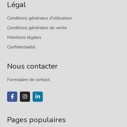
Légal
Conditions générales d'utilisation
Conditions générales de vente
Mentions légales
Confidentialité
Nous contacter
Formulaire de contact
Pages populaires