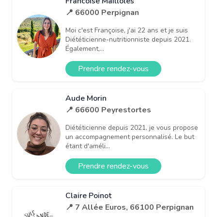
Francoise Mailloles
📍 66000 Perpignan
Moi c'est Françoise, j'ai 22 ans et je suis
Diététicienne-nutritionniste depuis 2021.
Également,...
Prendre rendez-vous
Aude Morin
📍 66600 Peyrestortes
Diététicienne depuis 2021, je vous propose
un accompagnement personnalisé. Le but
étant d'améli...
Prendre rendez-vous
Claire Poinot
📍 7 Allée Euros, 66100 Perpignan