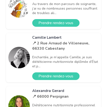
Au travers de mon parcours de soignante,
j’ai vu de nombreuses personnes souffrant
de troubles ali...
Prendre rendez-vous
Camille Lambert
📍 2 Rue Arnaud de Villeneuve,
66330 Cabestany
Enchantée, je m’appelle Camille, je suis
diététicienne-nutritionniste diplômée d’État
et p...
Prendre rendez-vous
Alexandra Gerard
📍 66000 Perpignan
Diététicienne nutritionniste professionnel