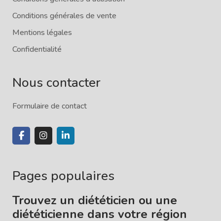
Conditions générales de vente
Mentions légales
Confidentialité
Nous contacter
Formulaire de contact
Pages populaires
Trouvez un diététicien ou une
diététicienne dans votre région