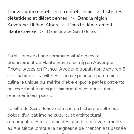
Trouvez votre diététicien ou diététicienne
>
Liste des
diététiciens et diététiciennes
>
Dans la région
Auvergne-Rhône-Alpes
>
Dans le département
Haute-Savoie
>
Dans la ville Saint-Jorioz
Saint-Jorioz est une commune située dans le
département de Haute-Savoie en région Auvergne
Rhône-Alpes en France. Avec une population d'environ 5
000 habitants, la ville est connue pour son patrimoine
culinaire unique qui mérite d'être exploré par les patients
qui cherchent à manger sainement sans pour autant
renoncer à leur plaisir.
La ville de Saint-Jorioz est riche en histoire et elle est
dotée d'un patrimoine culturel et architectural
remarquable. Elle a connu des grands bouleversements
au XIe siècle lorsque la seigneurie de Menton est passée