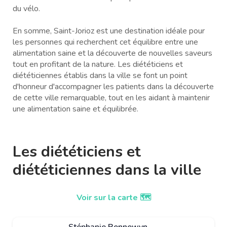
du vélo.
En somme, Saint-Jorioz est une destination idéale pour
les personnes qui recherchent cet équilibre entre une
alimentation saine et la découverte de nouvelles saveurs
tout en profitant de la nature. Les diététiciens et
diététiciennes établis dans la ville se font un point
d'honneur d'accompagner les patients dans la découverte
de cette ville remarquable, tout en les aidant à maintenir
une alimentation saine et équilibrée.
Les diététiciens et
diététiciennes dans la ville
Voir sur la carte 🗺️
Stéphanie Bonnewyn