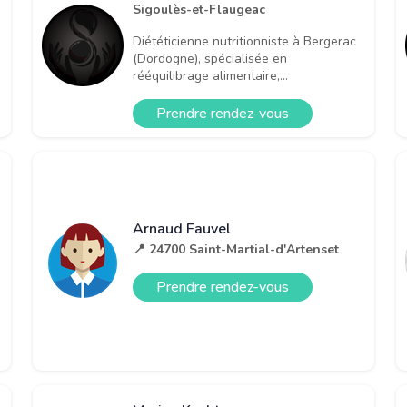
Sigoulès-et-Flaugeac
Diététicienne nutritionniste à Bergerac
(Dordogne), spécialisée en
rééquilibrage alimentaire,...
Prendre rendez-vous
Arnaud Fauvel
📍 24700 Saint-Martial-d'Artenset
Prendre rendez-vous