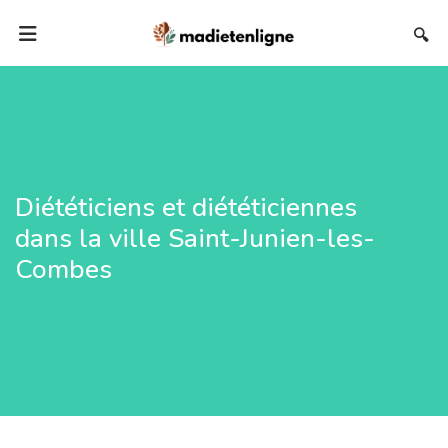
🔍
Diététiciens et diététiciennes
dans la ville Saint-Junien-les-
Combes