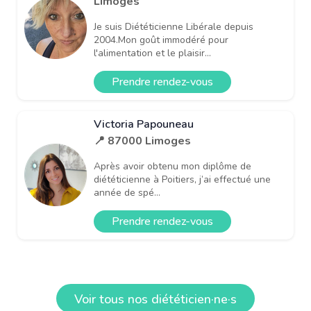
Limoges
Je suis Diététicienne Libérale depuis
2004.Mon goût immodéré pour
l'alimentation et le plaisir...
Prendre rendez-vous
Victoria Papouneau
📍 87000 Limoges
Après avoir obtenu mon diplôme de
diététicienne à Poitiers, j’ai effectué une
année de spé...
Prendre rendez-vous
Voir tous nos diététicien·ne·s