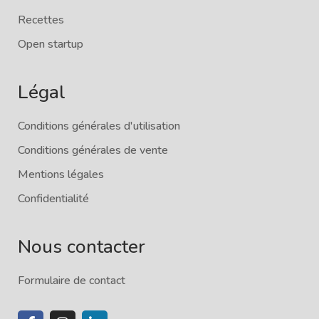
Recettes
Open startup
Légal
Conditions générales d'utilisation
Conditions générales de vente
Mentions légales
Confidentialité
Nous contacter
Formulaire de contact