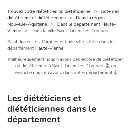
Trouvez votre diététicien ou diététicienne
>
Liste des
diététiciens et diététiciennes
>
Dans la région
Nouvelle-Aquitaine
>
Dans le département Haute-
Vienne
>
Dans la ville Saint-Junien-les-Combes
Saint-Junien-les-Combes est une ville située dans le
département
Haute-Vienne
Malheureusement nous n'avons pas encore de diététicien
ou diététicienne à Saint-Junien-les-Combes 🥺, en
revanche nous en avons dans votre département ✌️
Les diététiciens et
diététiciennes dans le
département