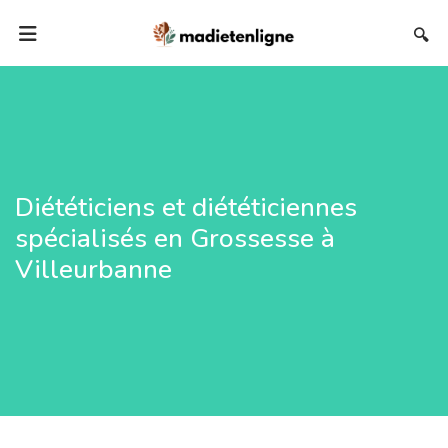
🔍
Diététiciens et diététiciennes
spécialisés en Grossesse à
Villeurbanne