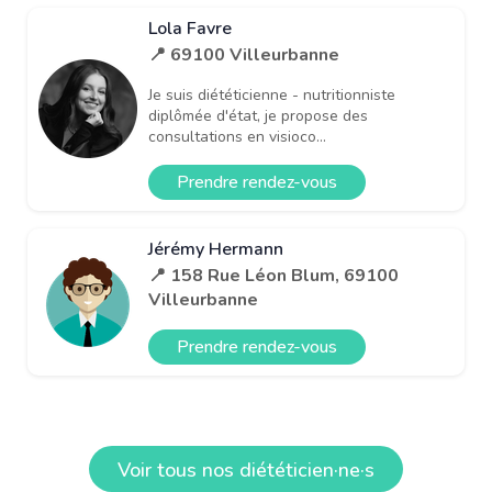
Lola Favre
📍 69100 Villeurbanne
Je suis diététicienne - nutritionniste
diplômée d'état, je propose des
consultations en visioco...
Prendre rendez-vous
Jérémy Hermann
📍 158 Rue Léon Blum, 69100
Villeurbanne
Prendre rendez-vous
Voir tous nos diététicien·ne·s