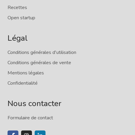
Recettes
Open startup
Légal
Conditions générales d'utilisation
Conditions générales de vente
Mentions légales
Confidentialité
Nous contacter
Formulaire de contact