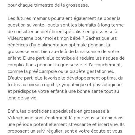
pour chaque trimestre de la grossesse.
Les futures mamans pourraient également se poser la
question suivante : quels sont les bienfaits à long terme
de consulter un diététicien spécialisé en grossesse à
Villeurbanne pour moi et mon bébé ? Sachez que les
bénéfices d'une alimentation optimale pendant la
grossesse vont bien au-delà de la naissance de votre
enfant. D'une part, elle contribue à réduire les risques de
complications pendant la grossesse et l'accouchement,
comme la prééclampsie ou le diabète gestationnel.
D'autre part, elle favorise le développement optimal du
fœtus au niveau cognitif, sympathique et physiologique,
et prédispose votre enfant à une bonne santé tout au
long de sa vie.
Enfin, les diététiciens spécialisés en grossesse à
Villeurbanne sont également là pour vous soutenir dans
une période potentiellement stressante et incertaine. Ils
proposent un suivi régulier, sont à votre écoute et vous