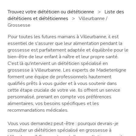
Trouvez votre diététicien ou diététicienne
>
Liste des
diététiciens et diététiciennes
>
Villeurbanne /
Grossesse
Pour toutes les futures mamans à Villeurbanne, il est
essentiel de s'assurer que leur alimentation pendant la
grossesse est parfaitement adaptée et équilibrée pour le
bien-être de leur enfant à naître et leur propre santé.
C'est là qu'intervient un diététicien spécialisé en
grossesse à Villeurbanne. Les experts de Madietenligne
forment une équipe de professionnels hautement
qualifiés prêts à vous guider et à vous soutenir dans
cette étape cruciale de votre vie. Ils offrent un service
personnalisé, prenant en compte vos préférences
alimentaires, vos besoins spécifiques et les
recommandations médicales.
Vous vous demandez peut-être : pourquoi devrais-je
consulter un diététicien spécialisé en grossesse à