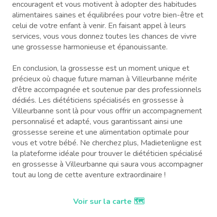
encouragent et vous motivent à adopter des habitudes
alimentaires saines et équilibrées pour votre bien-être et
celui de votre enfant à venir. En faisant appel à leurs
services, vous vous donnez toutes les chances de vivre
une grossesse harmonieuse et épanouissante.
En conclusion, la grossesse est un moment unique et
précieux où chaque future maman à Villeurbanne mérite
d'être accompagnée et soutenue par des professionnels
dédiés. Les diététiciens spécialisés en grossesse à
Villeurbanne sont là pour vous offrir un accompagnement
personnalisé et adapté, vous garantissant ainsi une
grossesse sereine et une alimentation optimale pour
vous et votre bébé. Ne cherchez plus, Madietenligne est
la plateforme idéale pour trouver le diététicien spécialisé
en grossesse à Villeurbanne qui saura vous accompagner
tout au long de cette aventure extraordinaire !
Voir sur la carte 🗺️