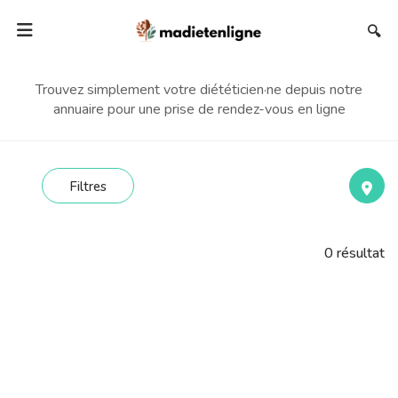
🔍
Trouvez simplement votre diététicien·ne depuis notre
annuaire pour une prise de rendez-vous en ligne
Filtres
0
résultat