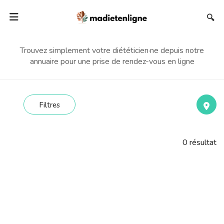
🔍
Trouvez simplement votre diététicien·ne depuis notre
annuaire pour une prise de rendez-vous en ligne
Filtres
0
résultat