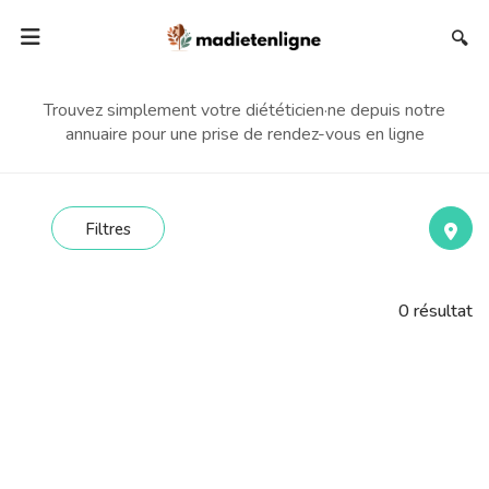
🔍
Trouvez simplement votre diététicien·ne depuis notre
annuaire pour une prise de rendez-vous en ligne
Filtres
0
résultat