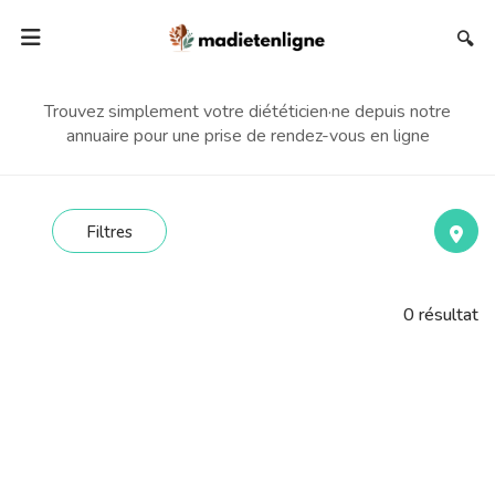
🔍
Trouvez simplement votre diététicien·ne depuis notre
annuaire pour une prise de rendez-vous en ligne
Filtres
0
résultat