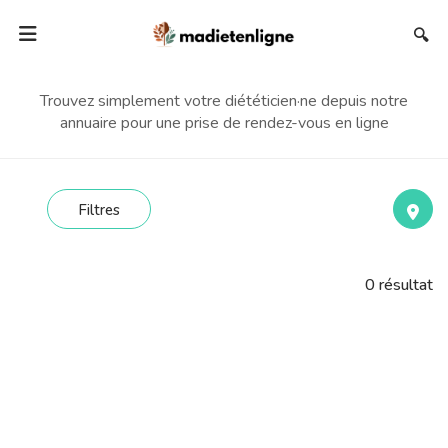
🔍
Trouvez simplement votre diététicien·ne depuis notre
annuaire pour une prise de rendez-vous en ligne
Filtres
0
résultat