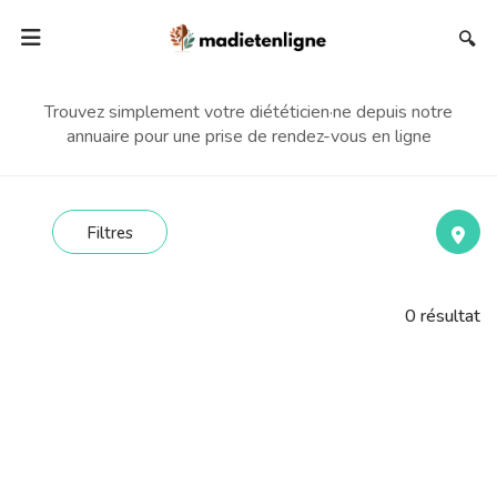
🔍
Trouvez simplement votre diététicien·ne depuis notre
annuaire pour une prise de rendez-vous en ligne
Filtres
0
résultat