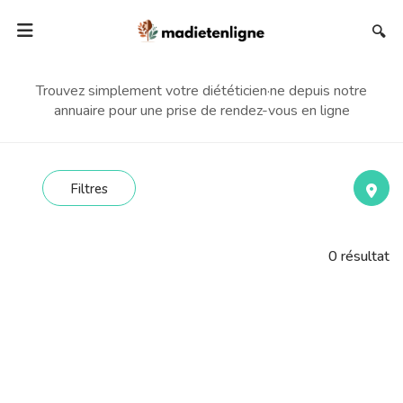
🔍
Trouvez simplement votre diététicien·ne depuis notre
annuaire pour une prise de rendez-vous en ligne
Filtres
0
résultat