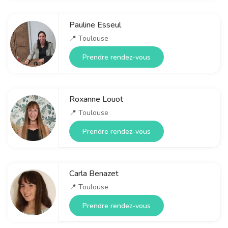
Pauline Esseul
📍
Toulouse
Prendre rendez-vous
Roxanne Louot
📍
Toulouse
Prendre rendez-vous
Carla Benazet
📍
Toulouse
Prendre rendez-vous