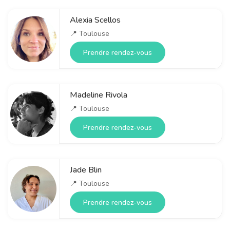
Alexia Scellos
📍
Toulouse
Prendre rendez-vous
Madeline Rivola
📍
Toulouse
Prendre rendez-vous
Jade Blin
📍
Toulouse
Prendre rendez-vous