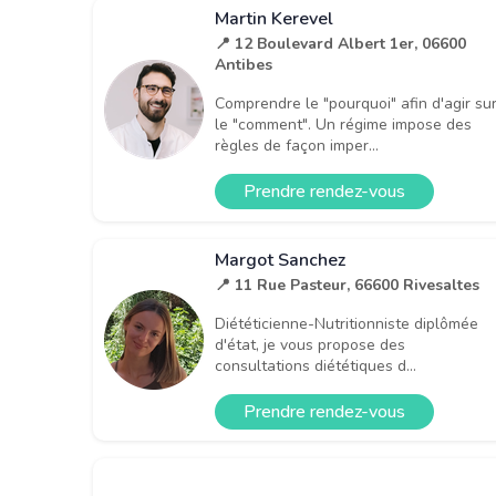
Martin Kerevel
📍 12 Boulevard Albert 1er, 06600
Antibes
Comprendre le "pourquoi" afin d'agir su
le "comment". Un régime impose des
règles de façon imper...
Prendre rendez-vous
Margot Sanchez
📍 11 Rue Pasteur, 66600 Rivesaltes
Diététicienne-Nutritionniste diplômée
d'état, je vous propose des
consultations diététiques d...
Prendre rendez-vous