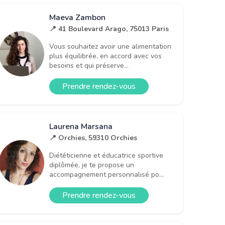
Maeva Zambon
📍 41 Boulevard Arago, 75013 Paris
Vous souhaitez avoir une alimentation
plus équilibrée, en accord avec vos
besoins et qui préserve...
Prendre rendez-vous
Laurena Marsana
📍 Orchies, 59310 Orchies
Diététicienne et éducatrice sportive
diplômée, je te propose un
accompagnement personnalisé po...
Prendre rendez-vous