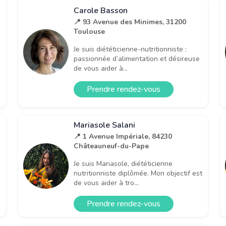
Carole Basson
📍 93 Avenue des Minimes, 31200
Toulouse
Je suis diététicienne-nutritionniste :
passionnée d’alimentation et désireuse
de vous aider à...
Prendre rendez-vous
Mariasole Salani
📍 1 Avenue Impériale, 84230
Châteauneuf-du-Pape
Je suis Mariasole, diététicienne
nutritionniste diplômée. Mon objectif est
de vous aider à tro...
Prendre rendez-vous