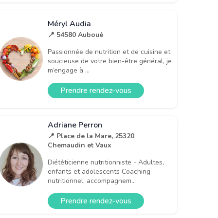
Méryl Audia
📍 54580 Auboué
Passionnée de nutrition et de cuisine et
soucieuse de votre bien-être général, je
m’engage à ...
Prendre rendez-vous
Adriane Perron
📍 Place de la Mare, 25320
Chemaudin et Vaux
Diététicienne nutritionniste - Adultes,
enfants et adolescents Coaching
nutritionnel, accompagnem...
Prendre rendez-vous