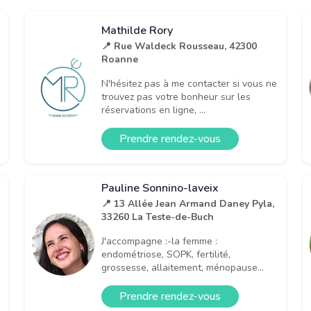
Mathilde Rory
📍 Rue Waldeck Rousseau, 42300
Roanne
N'hésitez pas à me contacter si vous ne
trouvez pas votre bonheur sur les
réservations en ligne, ...
Prendre rendez-vous
Pauline Sonnino-laveix
📍 13 Allée Jean Armand Daney Pyla,
33260 La Teste-de-Buch
J'accompagne :-la femme :
endométriose, SOPK, fertilité,
grossesse, allaitement, ménopause...
Prendre rendez-vous