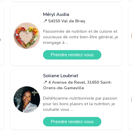
Méryl Audia
📍 54150 Val de Briey
Passionnée de nutrition et de cuisine et
soucieuse de votre bien-être général, je
0
m’engage à ...
Prendre rendez-vous
Soliane Loubriat
📍 4 Avenue de Revel, 31650 Saint-
Orens-de-Gameville
Diététicienne-nutritionniste par passion
pour les bons plaisirs et la nutrition, je
souhaite vous ...
Prendre rendez-vous