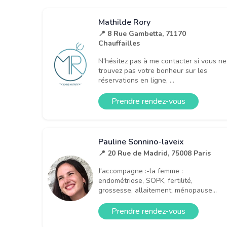
Mathilde Rory
📍 8 Rue Gambetta, 71170
Chauffailles
N'hésitez pas à me contacter si vous ne
trouvez pas votre bonheur sur les
réservations en ligne, ...
Prendre rendez-vous
Pauline Sonnino-laveix
📍 20 Rue de Madrid, 75008 Paris
J'accompagne :-la femme :
endométriose, SOPK, fertilité,
grossesse, allaitement, ménopause...
Prendre rendez-vous