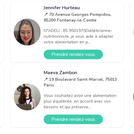
Jennifer Hurteau
📍 70 Avenue Georges Pompidou,
85200 Fontenay-le-Comte
N°ADELI : 85 9501975Diététicienne-
nutritionniste, je vous aide à adapter
votre alimentation en p...
Prendre rendez-vous
Maeva Zambon
📍 19 Boulevard Saint-Marcel, 75013
Paris
Vous souhaitez avoir une alimentation
plus équilibrée, en accord avec vos
besoins et qui préserve...
Prendre rendez-vous