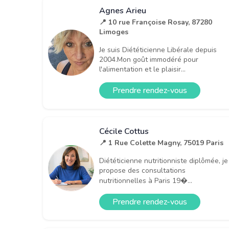
Agnes Arieu
📍 10 rue Françoise Rosay, 87280
Limoges
Je suis Diététicienne Libérale depuis
2004.Mon goût immodéré pour
l'alimentation et le plaisir...
Prendre rendez-vous
Cécile Cottus
📍 1 Rue Colette Magny, 75019 Paris
Diététicienne nutritionniste diplômée, je
propose des consultations
nutritionnelles à Paris 19�...
Prendre rendez-vous