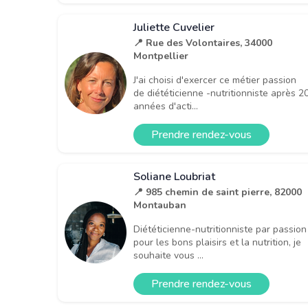
Juliette Cuvelier
📍 Rue des Volontaires, 34000
Montpellier
J'ai choisi d'exercer ce métier passion
de diététicienne -nutritionniste après 2
années d'acti...
Prendre rendez-vous
Soliane Loubriat
📍 985 chemin de saint pierre, 82000
Montauban
Diététicienne-nutritionniste par passion
pour les bons plaisirs et la nutrition, je
souhaite vous ...
Prendre rendez-vous