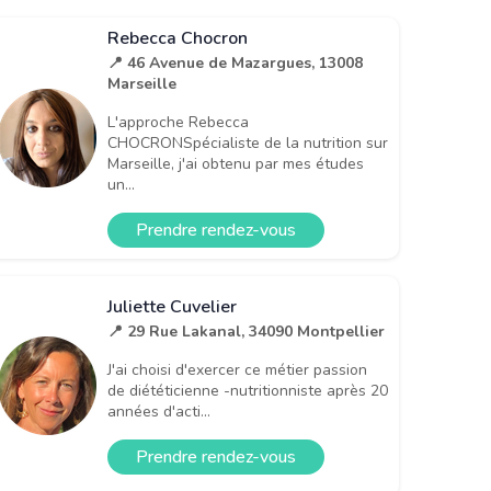
Rebecca Chocron
📍 46 Avenue de Mazargues, 13008
Marseille
L'approche Rebecca
CHOCRONSpécialiste de la nutrition sur
Marseille, j'ai obtenu par mes études
un...
Prendre rendez-vous
Juliette Cuvelier
📍 29 Rue Lakanal, 34090 Montpellier
J'ai choisi d'exercer ce métier passion
de diététicienne -nutritionniste après 20
années d'acti...
Prendre rendez-vous