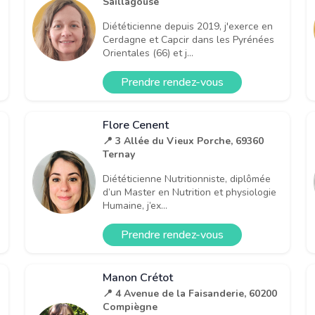
Saillagouse
Diététicienne depuis 2019, j'exerce en
Cerdagne et Capcir dans les Pyrénées
Orientales (66) et j...
Prendre rendez-vous
Flore Cenent
📍 3 Allée du Vieux Porche, 69360
Ternay
Diététicienne Nutritionniste, diplômée
d’un Master en Nutrition et physiologie
Humaine, j’ex...
Prendre rendez-vous
Manon Crétot
📍 4 Avenue de la Faisanderie, 60200
Compiègne