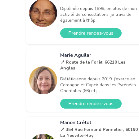
Diplômée depuis 1999, en plus de mon
activité de consultations, je travaille
également à l'hôp...
Prendre rendez-vous
Marie Aguilar
📍 Route de la Forêt, 66210 Les
Angles
Diététicienne depuis 2019, j'exerce en
Cerdagne et Capcir dans les Pyrénées
Orientales (66) et j...
Prendre rendez-vous
Manon Crétot
📍 354 Rue Fernand Pennelier, 60190
La Neuville-Roy