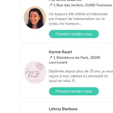
📍 1 Rue des Jardins, 31000 Toulouse
J'ai toujours été attirée et interessée
par l'impact de l'alimentation sur le
corps, les humeurs...
Prendre rendez-vous
Karine Rault
📍 1 Résidence du Park, 29290
Lanrivoaré
Diplômée depuis plus de 20 ans, je vou
reçois à mon cabinet à Lanrivoaré et
aussi en visio. P...
Prendre rendez-vous
Leticia Barbosa