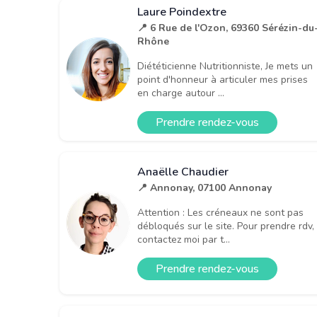
Laure Poindextre
📍 6 Rue de l'Ozon, 69360 Sérézin-du
Rhône
Diététicienne Nutritionniste, Je mets un
point d'honneur à articuler mes prises
en charge autour ...
Prendre rendez-vous
Anaëlle Chaudier
📍 Annonay, 07100 Annonay
Attention : Les créneaux ne sont pas
débloqués sur le site. Pour prendre rdv,
contactez moi par t...
Prendre rendez-vous