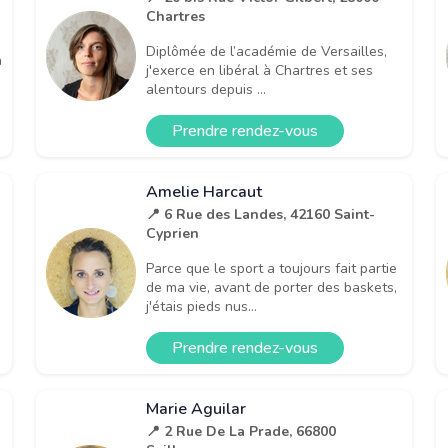
Chartres
Diplômée de l’académie de Versailles,
a
j'exerce en libéral à Chartres et ses
alentours depuis ...
Prendre rendez-vous
Amelie Harcaut
📍 6 Rue des Landes, 42160 Saint-
Cyprien
Parce que le sport a toujours fait partie
de ma vie, avant de porter des baskets,
j'étais pieds nus...
Prendre rendez-vous
Marie Aguilar
📍 2 Rue De La Prade, 66800