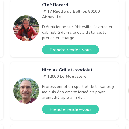
Cloé Rocard
-
📍 17 Ruelle du Beffroi, 80100
Abbeville
Diététicienne sur Abbeville, j'exerce en
cabinet, à domicile et à distance. Je
prends en charge ...
Prendre rendez-vous
Nicolas Grillat-rondolat
📍 12000 Le Monastère
Professionnel du sport et de la santé, je
me suis également formé en phyto-
aromathérapie afin de...
Prendre rendez-vous