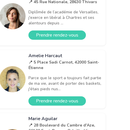
📍 45 Rue Nationale, 28630 Thivars
Diplômée de l’académie de Versailles,
j'exerce en libéral à Chartres et ses
alentours depuis ...
Prendre rendez-vous
Amelie Harcaut
📍 5 Place Sadi Carnot, 42000 Saint-
Étienne
Parce que le sport a toujours fait partie
de ma vie, avant de porter des baskets,
j'étais pieds nus...
Prendre rendez-vous
Marie Aguilar
📍 28 Boulevard du Cambre d'Aze,