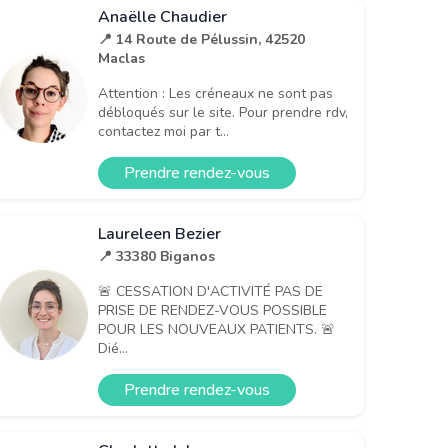
Anaëlle Chaudier
📍 14 Route de Pélussin, 42520
Maclas
Attention : Les créneaux ne sont pas
débloqués sur le site. Pour prendre rdv,
contactez moi par t...
Prendre rendez-vous
Laureleen Bezier
📍 33380 Biganos
🚨 CESSATION D'ACTIVITÉ PAS DE
PRISE DE RENDEZ-VOUS POSSIBLE
POUR LES NOUVEAUX PATIENTS. 🚨
Dié...
Prendre rendez-vous