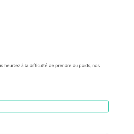
 heurtez à la difficulté de prendre du poids, nos