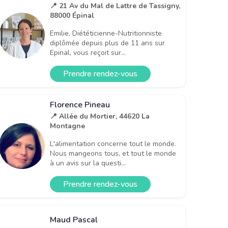
📍 21 Av du Mal de Lattre de Tassigny,
88000 Épinal
Emilie, Diététicienne-Nutritionniste
diplômée depuis plus de 11 ans sur
Epinal, vous reçoit sur...
Prendre rendez-vous
Florence Pineau
📍 Allée du Mortier, 44620 La
Montagne
L'alimentation concerne tout le monde.
Nous mangeons tous, et tout le monde
à un avis sur la questi...
Prendre rendez-vous
Maud Pascal