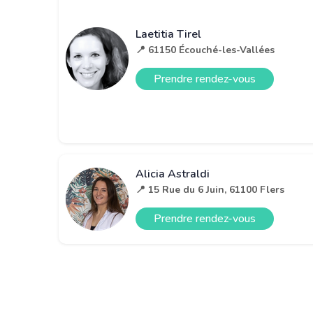
Laetitia Tirel
📍 61150 Écouché-les-Vallées
Prendre rendez-vous
Alicia Astraldi
📍 15 Rue du 6 Juin, 61100 Flers
Prendre rendez-vous