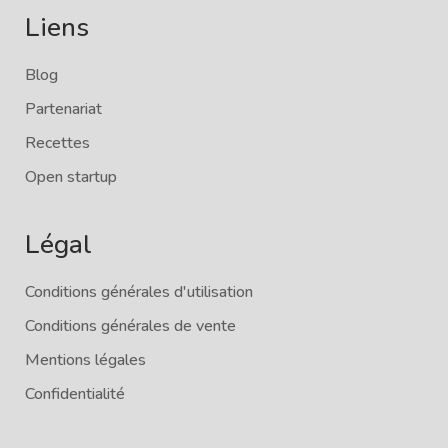
Liens
Blog
Partenariat
Recettes
Open startup
Légal
Conditions générales d'utilisation
Conditions générales de vente
Mentions légales
Confidentialité