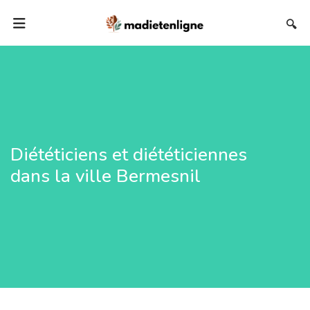
🔍
Diététiciens et diététiciennes
dans la ville Bermesnil