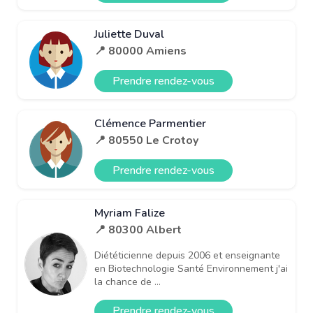
Juliette Duval
📍 80000 Amiens
Prendre rendez-vous
Clémence Parmentier
📍 80550 Le Crotoy
Prendre rendez-vous
Myriam Falize
📍 80300 Albert
Diététicienne depuis 2006 et enseignante
en Biotechnologie Santé Environnement j'ai
la chance de ...
Prendre rendez-vous