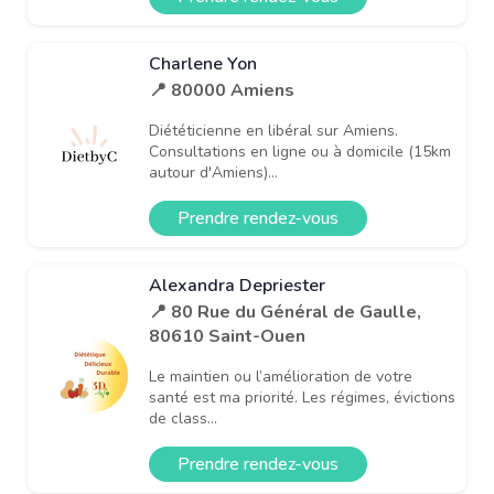
Charlene Yon
📍 80000 Amiens
Diététicienne en libéral sur Amiens.
Consultations en ligne ou à domicile (15km
autour d'Amiens)...
Prendre rendez-vous
Alexandra Depriester
📍 80 Rue du Général de Gaulle,
80610 Saint-Ouen
Le maintien ou l’amélioration de votre
santé est ma priorité. Les régimes, évictions
de class...
Prendre rendez-vous