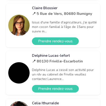
Claire Blossier
📍 5 Rue de Vers, 80680 Rumigny
Issus d'une famille d'agriculteurs, j'ai quitté
mon cocon familial à l'âge de 15ans pour
suivre m...
Prendre rendez-vous
Delphine Lucas-lefort
📍 80130 Friville-Escarbotin
Delphine Lucas a cessé son activité pour
un rdv au cabinet de Friville veuillez
contactez Laurence...
Prendre rendez-vous
Celia Ithurralde