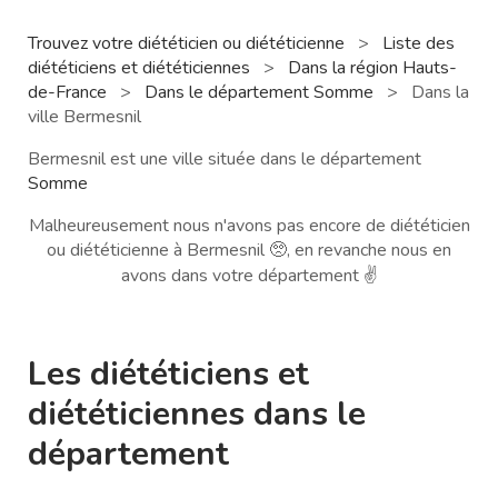
Trouvez votre diététicien ou diététicienne
>
Liste des
diététiciens et diététiciennes
>
Dans la région Hauts-
de-France
>
Dans le département Somme
>
Dans la
ville Bermesnil
Bermesnil est une ville située dans le département
Somme
Malheureusement nous n'avons pas encore de diététicien
ou diététicienne à Bermesnil 🥺, en revanche nous en
avons dans votre département ✌️
Les diététiciens et
diététiciennes dans le
département