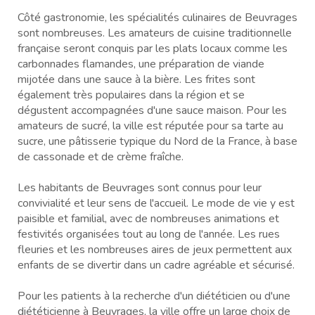
Côté gastronomie, les spécialités culinaires de Beuvrages
sont nombreuses. Les amateurs de cuisine traditionnelle
française seront conquis par les plats locaux comme les
carbonnades flamandes, une préparation de viande
mijotée dans une sauce à la bière. Les frites sont
également très populaires dans la région et se
dégustent accompagnées d'une sauce maison. Pour les
amateurs de sucré, la ville est réputée pour sa tarte au
sucre, une pâtisserie typique du Nord de la France, à base
de cassonade et de crème fraîche.
Les habitants de Beuvrages sont connus pour leur
convivialité et leur sens de l'accueil. Le mode de vie y est
paisible et familial, avec de nombreuses animations et
festivités organisées tout au long de l'année. Les rues
fleuries et les nombreuses aires de jeux permettent aux
enfants de se divertir dans un cadre agréable et sécurisé.
Pour les patients à la recherche d'un diététicien ou d'une
diététicienne à Beuvrages, la ville offre un large choix de