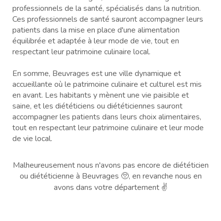
professionnels de la santé, spécialisés dans la nutrition.
Ces professionnels de santé sauront accompagner leurs
patients dans la mise en place d'une alimentation
équilibrée et adaptée à leur mode de vie, tout en
respectant leur patrimoine culinaire local.
En somme, Beuvrages est une ville dynamique et
accueillante où le patrimoine culinaire et culturel est mis
en avant. Les habitants y mènent une vie paisible et
saine, et les diététiciens ou diététiciennes sauront
accompagner les patients dans leurs choix alimentaires,
tout en respectant leur patrimoine culinaire et leur mode
de vie local.
Malheureusement nous n'avons pas encore de diététicien
ou diététicienne à Beuvrages 🥺, en revanche nous en
avons dans votre département ✌️