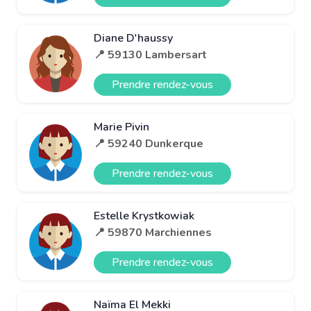
Diane D'haussy
📍 59130 Lambersart
Prendre rendez-vous
Marie Pivin
📍 59240 Dunkerque
Prendre rendez-vous
Estelle Krystkowiak
📍 59870 Marchiennes
Prendre rendez-vous
Naïma El Mekki