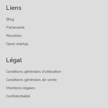
Liens
Blog
Partenariat
Recettes
Open startup
Légal
Conditions générales d'utilisation
Conditions générales de vente
Mentions légales
Confidentialité