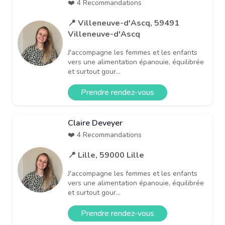
❤️ 4 Recommandations
📍 Villeneuve-d'Ascq, 59491
Villeneuve-d'Ascq
J'accompagne les femmes et les enfants
vers une alimentation épanouie, équilibrée
et surtout gour...
Prendre rendez-vous
Claire Deveyer
❤️ 4 Recommandations
📍 Lille, 59000 Lille
J'accompagne les femmes et les enfants
vers une alimentation épanouie, équilibrée
et surtout gour...
Prendre rendez-vous