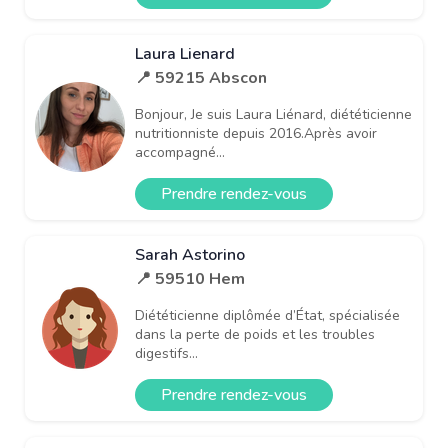
Laura Lienard
📍 59215 Abscon
Bonjour, Je suis Laura Liénard, diététicienne
nutritionniste depuis 2016.Après avoir
accompagné...
Prendre rendez-vous
Sarah Astorino
📍 59510 Hem
Diététicienne diplômée d’État, spécialisée
dans la perte de poids et les troubles
digestifs...
Prendre rendez-vous