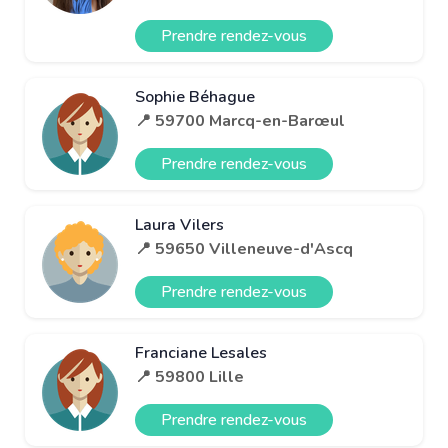
Prendre rendez-vous
Sophie Béhague
📍 59700 Marcq-en-Barœul
Prendre rendez-vous
Laura Vilers
📍 59650 Villeneuve-d'Ascq
Prendre rendez-vous
Franciane Lesales
📍 59800 Lille
Prendre rendez-vous