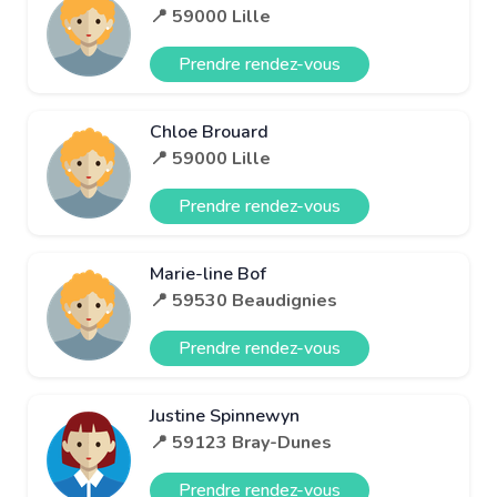
📍 59000 Lille
Prendre rendez-vous
Chloe Brouard
📍 59000 Lille
Prendre rendez-vous
Marie-line Bof
📍 59530 Beaudignies
Prendre rendez-vous
Justine Spinnewyn
📍 59123 Bray-Dunes
Prendre rendez-vous