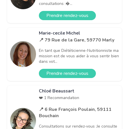
consultations :�...
Prendre rendez-vous
Marie-cecile Michel
📍 79 Rue de la Gare, 59770 Marly
En tant que Diététicienne-Nutritionniste ma
mission est de vous aider à vous sentir bien
dans vot...
Prendre rendez-vous
Chloé Beaussart
❤️ 1 Recommandation
📍 6 Rue François Poulain, 59111
Bouchain
Consultations sur rendez-vous :Je consulte