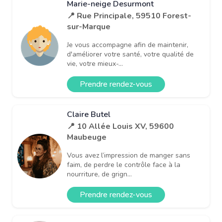
Marie-neige Desurmont
📍 Rue Principale, 59510 Forest-
sur-Marque
Je vous accompagne afin de maintenir,
d'améliorer votre santé, votre qualité de
vie, votre mieux-...
Prendre rendez-vous
Claire Butel
📍 10 Allée Louis XV, 59600
Maubeuge
Vous avez l’impression de manger sans
faim, de perdre le contrôle face à la
nourriture, de grign...
Prendre rendez-vous