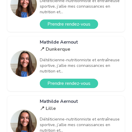
Diététicienne-nutritionniste et entraîneuse
sportive, j’allie mes connaissances en
nutrition et...
Prendre rendez-vous
Mathilde Aernout
📍 Dunkerque
Diététicienne-nutritionniste et entraîneuse
sportive, j’allie mes connaissances en
nutrition et...
Prendre rendez-vous
Mathilde Aernout
📍 Lille
Diététicienne-nutritionniste et entraîneuse
sportive, j’allie mes connaissances en
nutrition et...