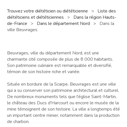
Trouvez votre diététicien ou diététicienne
>
Liste des
diététiciens et diététiciennes
>
Dans la région Hauts-
de-France
>
Dans le département Nord
>
Dans la
ville Beuvrages
Beuvrages, ville du département Nord, est une
charmante cité composée de plus de 8 000 habitants.
Son patrimoine culinaire est remarquable et diversifié,
témoin de son histoire riche et variée.
Située en bordure de la Scarpe, Beuvrages est une ville
qui a su conserver son patrimoine architectural et culturel.
De nombreux monuments tels que l'église Saint-Martin,
le château des Ducs d'Harcourt ou encore le musée de la
mine témoignent de son histoire. La ville a longtemps été
un important centre minier, notamment dans la production
de charbon.