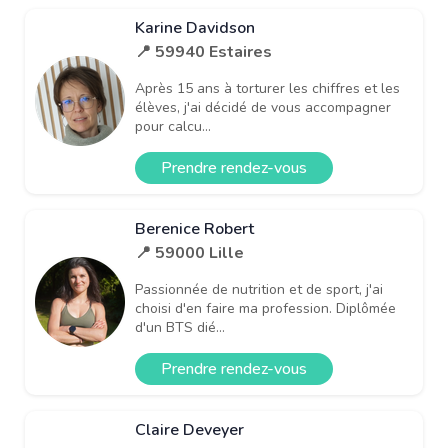
Karine Davidson
📍 59940 Estaires
Après 15 ans à torturer les chiffres et les
élèves, j'ai décidé de vous accompagner
pour calcu...
Prendre rendez-vous
Berenice Robert
📍 59000 Lille
Passionnée de nutrition et de sport, j'ai
choisi d'en faire ma profession. Diplômée
d'un BTS dié...
Prendre rendez-vous
Claire Deveyer