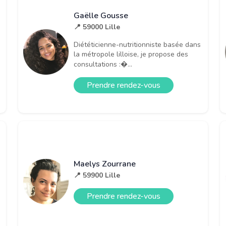
Gaëlle Gousse
📍 59000 Lille
Diététicienne-nutritionniste basée dans
la métropole lilloise, je propose des
consultations :�...
Prendre rendez-vous
Maelys Zourrane
📍 59900 Lille
Prendre rendez-vous