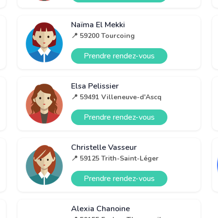
Naïma El Mekki
📍 59200 Tourcoing
Prendre rendez-vous
Elsa Pelissier
📍 59491 Villeneuve-d'Ascq
Prendre rendez-vous
Christelle Vasseur
📍 59125 Trith-Saint-Léger
Prendre rendez-vous
Alexia Chanoine