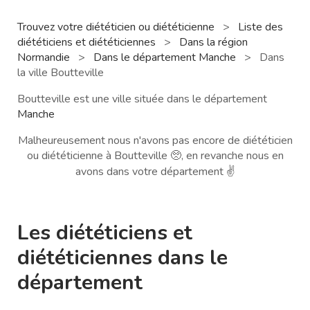
Trouvez votre diététicien ou diététicienne
>
Liste des
diététiciens et diététiciennes
>
Dans la région
Normandie
>
Dans le département Manche
>
Dans
la ville Boutteville
Boutteville est une ville située dans le département
Manche
Malheureusement nous n'avons pas encore de diététicien
ou diététicienne à Boutteville 🥺, en revanche nous en
avons dans votre département ✌️
Les diététiciens et
diététiciennes dans le
département