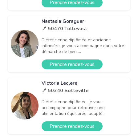
Prendre rendez-vous
Nastasia Goraguer
📍 50470 Tollevast
Diététicienne diplômée et ancienne
infirmière, je vous accompagne dans votre
démarche de bien-...
Prendre rendez-vous
Victoria Leclere
📍 50340 Sotteville
Diététicienne diplômée, je vous
accompagne pour retrouver une
alimentation équilibrée, adapté...
Prendre rendez-vous