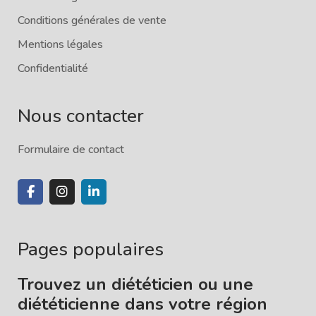
Conditions générales de vente
Mentions légales
Confidentialité
Nous contacter
Formulaire de contact
Pages populaires
Trouvez un diététicien ou une
diététicienne dans votre région