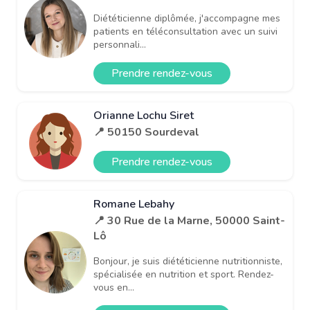
Diététicienne diplômée, j'accompagne mes
patients en téléconsultation avec un suivi
personnali...
Prendre rendez-vous
Orianne Lochu Siret
📍 50150 Sourdeval
Prendre rendez-vous
Romane Lebahy
📍 30 Rue de la Marne, 50000 Saint-
Lô
Bonjour, je suis diététicienne nutritionniste,
spécialisée en nutrition et sport. Rendez-
vous en...