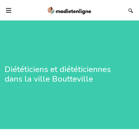
🔍
Diététiciens et diététiciennes
dans la ville Boutteville