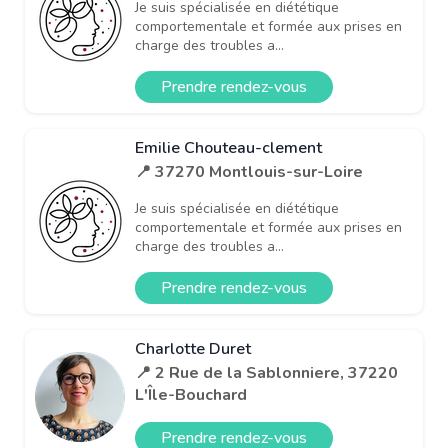
Je suis spécialisée en diététique
comportementale et formée aux prises en
charge des troubles a...
Prendre rendez-vous
Emilie Chouteau-clement
📍 37270 Montlouis-sur-Loire
Je suis spécialisée en diététique
comportementale et formée aux prises en
charge des troubles a...
Prendre rendez-vous
Charlotte Duret
📍 2 Rue de la Sablonniere, 37220
L'Île-Bouchard
Prendre rendez-vous