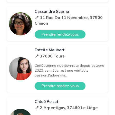
Cassandre Scarna
📍 11 Rue Du 11 Novembre, 37500
Chinon
Prendre rendez-vous
Estelle Maubert
📍 37000 Tours
Diététicienne nutritionniste depuis octobre
2020, ce métier est une véritable
passion.J'adore ma...
Prendre rendez-vous
Chloé Poizat
📍 2 Arpentigny, 37460 Le Liège