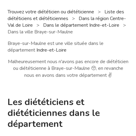
Trouvez votre diététicien ou diététicienne
>
Liste des
diététiciens et diététiciennes
>
Dans la région Centre-
Val de Loire
>
Dans le département Indre-et-Loire
>
Dans la ville Braye-sur-Maulne
Braye-sur-Maulne est une ville située dans le
département
Indre-et-Loire
Malheureusement nous n'avons pas encore de diététicien
ou diététicienne à Braye-sur-Maulne 🥺, en revanche
nous en avons dans votre département ✌️
Les diététiciens et
diététiciennes dans le
département