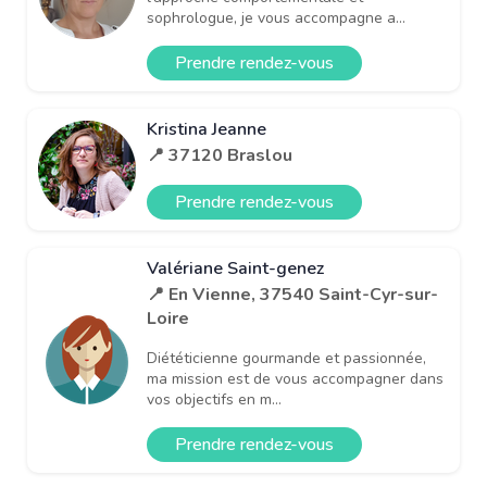
sophrologue, je vous accompagne a...
Prendre rendez-vous
Kristina Jeanne
📍 37120 Braslou
Prendre rendez-vous
Valériane Saint-genez
📍 En Vienne, 37540 Saint-Cyr-sur-
Loire
Diététicienne gourmande et passionnée,
ma mission est de vous accompagner dans
vos objectifs en m...
Prendre rendez-vous