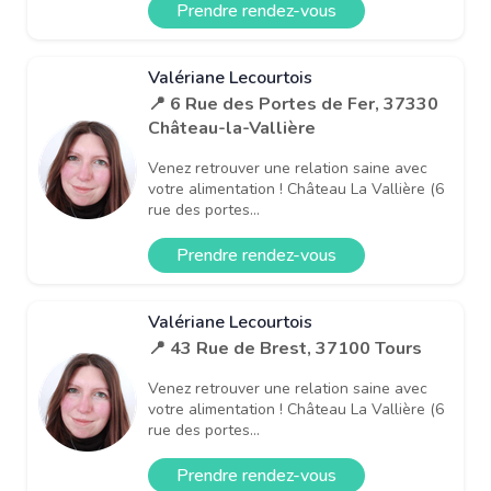
Prendre rendez-vous
Valériane Lecourtois
📍 6 Rue des Portes de Fer, 37330
Château-la-Vallière
Venez retrouver une relation saine avec
votre alimentation ! Château La Vallière (6
rue des portes...
Prendre rendez-vous
Valériane Lecourtois
📍 43 Rue de Brest, 37100 Tours
Venez retrouver une relation saine avec
votre alimentation ! Château La Vallière (6
rue des portes...
Prendre rendez-vous