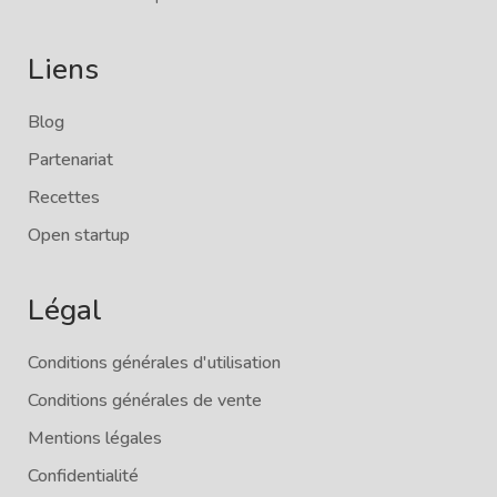
Liens
Blog
Partenariat
Recettes
Open startup
Légal
Conditions générales d'utilisation
Conditions générales de vente
Mentions légales
Confidentialité