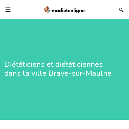
🔍
Diététiciens et diététiciennes
dans la ville Braye-sur-Maulne