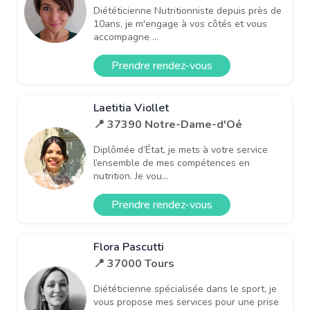
Diététicienne Nutritionniste depuis près de
10ans, je m'engage à vos côtés et vous
accompagne ...
Prendre rendez-vous
Laetitia Viollet
📍 37390 Notre-Dame-d'Oé
Diplômée d’État, je mets à votre service
l’ensemble de mes compétences en
nutrition. Je vou...
Prendre rendez-vous
Flora Pascutti
📍 37000 Tours
Diététicienne spécialisée dans le sport, je
vous propose mes services pour une prise