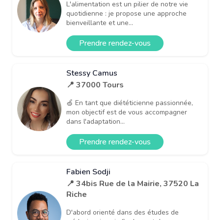
L'alimentation est un pilier de notre vie
quotidienne : je propose une approche
bienveillante et une...
Prendre rendez-vous
Stessy Camus
📍 37000 Tours
🍏 En tant que diététicienne passionnée,
mon objectif est de vous accompagner
dans l'adaptation...
Prendre rendez-vous
Fabien Sodji
📍 34bis Rue de la Mairie, 37520 La
Riche
D'abord orienté dans des études de