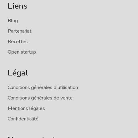
Liens
Blog
Partenariat
Recettes
Open startup
Légal
Conditions générales d'utilisation
Conditions générales de vente
Mentions légales
Confidentialité