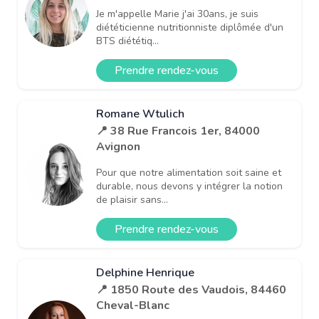
Je m'appelle Marie j'ai 30ans, je suis
diététicienne nutritionniste diplômée d'un
BTS diététiq...
Prendre rendez-vous
Romane Wtulich
📍 38 Rue Francois 1er, 84000
Avignon
Pour que notre alimentation soit saine et
durable, nous devons y intégrer la notion
de plaisir sans...
Prendre rendez-vous
Delphine Henrique
📍 1850 Route des Vaudois, 84460
Cheval-Blanc