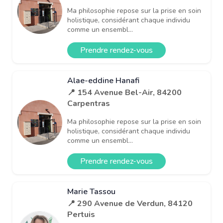
Ma philosophie repose sur la prise en soin
holistique, considérant chaque individu
comme un ensembl...
Prendre rendez-vous
Alae-eddine Hanafi
📍 154 Avenue Bel-Air, 84200
Carpentras
Ma philosophie repose sur la prise en soin
holistique, considérant chaque individu
comme un ensembl...
Prendre rendez-vous
Marie Tassou
📍 290 Avenue de Verdun, 84120
Pertuis