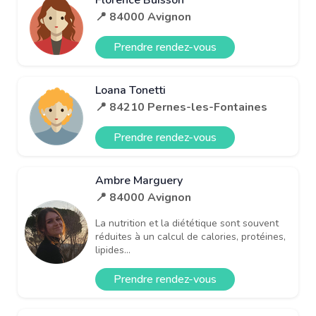
📍 84000 Avignon
Prendre rendez-vous
Loana Tonetti
📍 84210 Pernes-les-Fontaines
Prendre rendez-vous
Ambre Marguery
📍 84000 Avignon
La nutrition et la diététique sont souvent
réduites à un calcul de calories, protéines,
lipides...
Prendre rendez-vous