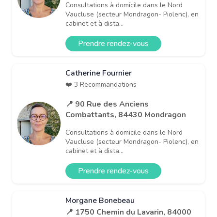
Consultations à domicile dans le Nord
Vaucluse (secteur Mondragon- Piolenc), en
cabinet et à dista...
Prendre rendez-vous
Catherine Fournier
❤️ 3 Recommandations
📍 90 Rue des Anciens
Combattants, 84430 Mondragon
Consultations à domicile dans le Nord
Vaucluse (secteur Mondragon- Piolenc), en
cabinet et à dista...
Prendre rendez-vous
Morgane Bonebeau
📍 1750 Chemin du Lavarin, 84000