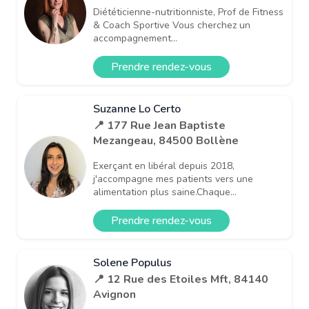
Diététicienne-nutritionniste, Prof de Fitness
& Coach Sportive Vous cherchez un
accompagnement...
Prendre rendez-vous
Suzanne Lo Certo
📍 177 Rue Jean Baptiste
Mezangeau, 84500 Bollène
Exerçant en libéral depuis 2018,
j'accompagne mes patients vers une
alimentation plus saine.Chaque...
Prendre rendez-vous
Solene Populus
📍 12 Rue des Etoiles Mft, 84140
Avignon