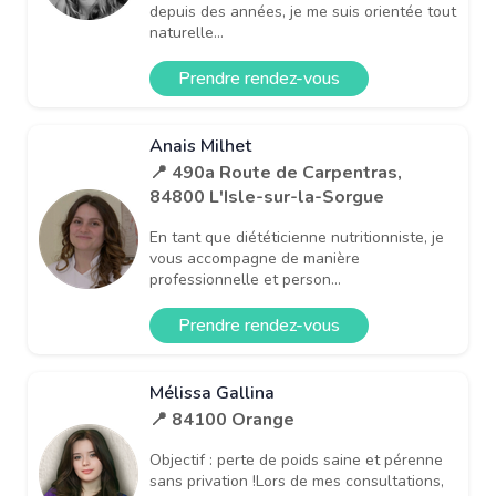
depuis des années, je me suis orientée tout
naturelle...
Prendre rendez-vous
Anais Milhet
📍 490a Route de Carpentras,
84800 L'Isle-sur-la-Sorgue
En tant que diététicienne nutritionniste, je
vous accompagne de manière
professionnelle et person...
Prendre rendez-vous
Mélissa Gallina
📍 84100 Orange
Objectif : perte de poids saine et pérenne
sans privation !Lors de mes consultations,