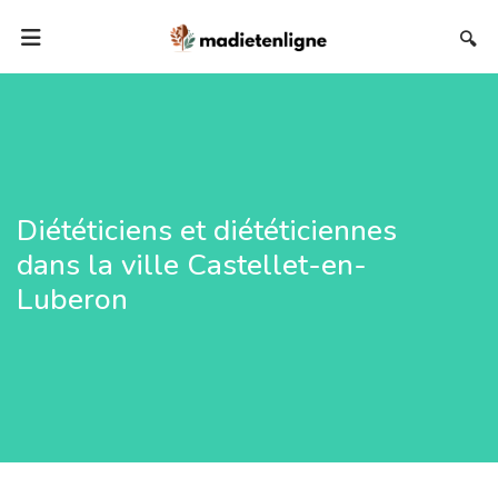
🔍
Diététiciens et diététiciennes
dans la ville Castellet-en-
Luberon