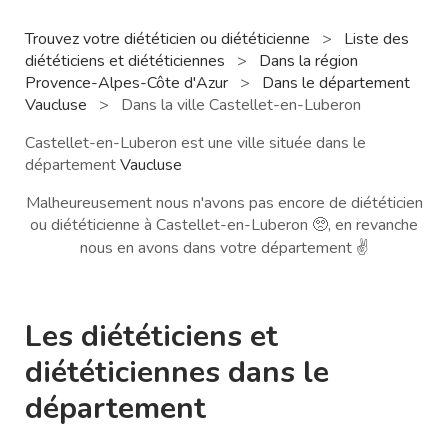
Trouvez votre diététicien ou diététicienne
>
Liste des
diététiciens et diététiciennes
>
Dans la région
Provence-Alpes-Côte d'Azur
>
Dans le département
Vaucluse
>
Dans la ville Castellet-en-Luberon
Castellet-en-Luberon est une ville située dans le
département
Vaucluse
Malheureusement nous n'avons pas encore de diététicien
ou diététicienne à Castellet-en-Luberon 🥺, en revanche
nous en avons dans votre département ✌️
Les diététiciens et
diététiciennes dans le
département