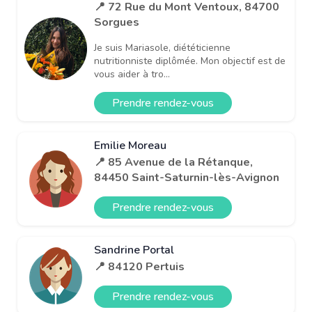
📍 72 Rue du Mont Ventoux, 84700
Sorgues
Je suis Mariasole, diététicienne
nutritionniste diplômée. Mon objectif est de
vous aider à tro...
Prendre rendez-vous
Emilie Moreau
📍 85 Avenue de la Rétanque,
84450 Saint-Saturnin-lès-Avignon
Prendre rendez-vous
Sandrine Portal
📍 84120 Pertuis
Prendre rendez-vous