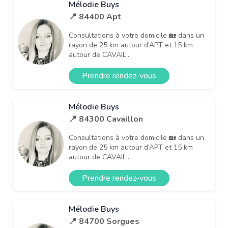
Mélodie Buys
📍 84400 Apt
Consultations à votre domicile 🏡 dans un
rayon de 25 km autour d’APT et 15 km
autour de CAVAIL...
Prendre rendez-vous
Mélodie Buys
📍 84300 Cavaillon
Consultations à votre domicile 🏡 dans un
rayon de 25 km autour d’APT et 15 km
autour de CAVAIL...
Prendre rendez-vous
Mélodie Buys
📍 84700 Sorgues