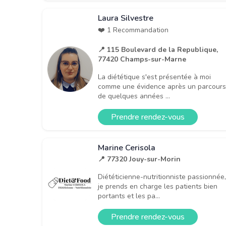
Laura Silvestre
❤️ 1 Recommandation
📍 115 Boulevard de la Republique,
77420 Champs-sur-Marne
La diététique s'est présentée à moi
comme une évidence après un parcours
de quelques années ...
Prendre rendez-vous
Marine Cerisola
📍 77320 Jouy-sur-Morin
Diététicienne-nutritionniste passionnée,
je prends en charge les patients bien
portants et les pa...
Prendre rendez-vous