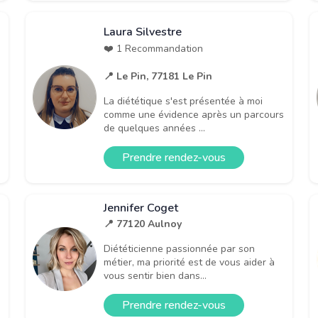
Laura Silvestre
❤️ 1 Recommandation
📍 Le Pin, 77181 Le Pin
La diététique s'est présentée à moi
comme une évidence après un parcours
de quelques années ...
Prendre rendez-vous
Jennifer Coget
📍 77120 Aulnoy
Diététicienne passionnée par son
métier, ma priorité est de vous aider à
vous sentir bien dans...
Prendre rendez-vous