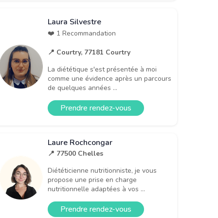
Laura Silvestre
❤️ 1 Recommandation
📍 Courtry, 77181 Courtry
La diététique s'est présentée à moi
comme une évidence après un parcours
de quelques années ...
Prendre rendez-vous
Laure Rochcongar
📍 77500 Chelles
Diététicienne nutritionniste, je vous
propose une prise en charge
nutritionnelle adaptées à vos ...
Prendre rendez-vous