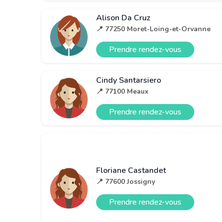
Alison Da Cruz
📍 77250 Moret-Loing-et-Orvanne
Prendre rendez-vous
Cindy Santarsiero
📍 77100 Meaux
Prendre rendez-vous
Floriane Castandet
📍 77600 Jossigny
Prendre rendez-vous