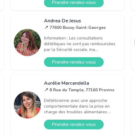
Prendre rendez-vous
Andrea De Jesus
📍 77600 Bussy-Saint-Georges
Information : Les consultations
diététiques ne sont pas remboursées
par la Sécurité sociale, ma...
Prendre rendez-vous
Aurélie Marcandella
📍 8 Rue du Temple, 77160 Provins
Diététicienne avec une approche
comportementale dans la prise en
charge des troubles alimentaires ...
Prendre rendez-vous