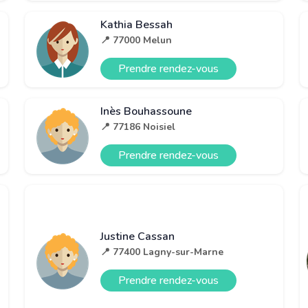
Kathia Bessah
📍 77000 Melun
Prendre rendez-vous
Inès Bouhassoune
📍 77186 Noisiel
Prendre rendez-vous
Justine Cassan
📍 77400 Lagny-sur-Marne
Prendre rendez-vous