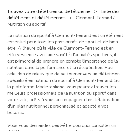
Trouvez votre diététicien ou diététicienne
>
Liste des
diététiciens et diététiciennes
>
Clermont-Ferrand /
Nutrition du sportif
La nutrition du sportif à Clermont-Ferrand est un élément
essentiel pour tous les passionnés de sport et de bien-
être. A l'heure où la ville de Clermont-Ferrand est en
effervescence avec une variété d'activités sportives, il
est primordial de prendre en compte l'importance de la
nutrition dans la performance et la récupération. Pour
cela, rien de mieux que de se tourner vers un diététicien
spécialisé en nutrition du sportif à Clermont-Ferrand. Sur
la plateforme Madietenligne, vous pourrez trouver les
meilleurs professionnels de la nutrition du sportif dans
votre ville, prêts à vous accompagner dans l'élaboration
d'un plan nutritionnel personnalisé et adapté à vos
besoins.
Vous vous demandez peut-être pourquoi consulter un