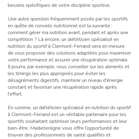
besoins spécifiques de votre discipline sportive.
Une autre question fréquemment posée par les sportifs
en quête de conseils nutritionnel est la suivante :
comment gérer ma nutrition avant, pendant et après une
compétition ? Là encore, un diététicien spécialisé en
nutrition du sportif à Clermont-Ferrand sera en mesure
de vous proposer des solutions adaptées pour maximiser
votre performance et assurer une récupération optimale.
Il pourra, par exemple, vous conseiller sur les aliments et
les timings les plus appropriés pour éviter les
désagréments digestifs, maintenir un niveau d'énergie
constant et favoriser une récupération rapide après
l'effort.
En somme, un diététicien spécialisé en nutrition du sportif
à Clermont-Ferrand est un véritable partenaire pour les
sportifs souhaitant optimiser leurs performances et leur
bien-être. Madietenligne vous offre l'opportunité de
trouver des professionnels de santé qualifiés et