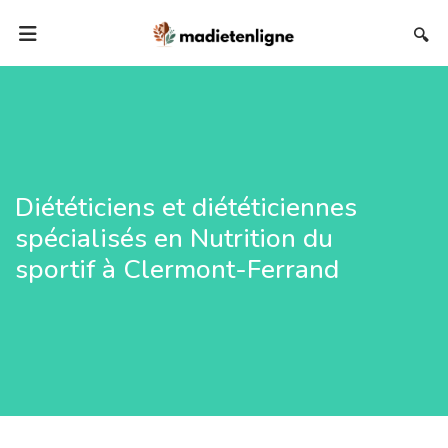
🔍
Diététiciens et diététiciennes
spécialisés en Nutrition du
sportif à Clermont-Ferrand