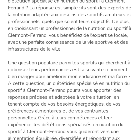
diététicien spécialisé en nutrition du sportif à Clermont-
Ferrand ? La réponse est simple : ils sont des experts de
la nutrition adaptée aux besoins des sportifs amateurs et
professionnels, quels que soient leurs objectifs. De plus,
en choisissant un professionnel de la nutrition du sportif à
Clermont-Ferrand, vous bénéficiez de l'expertise locale,
avec une parfaite connaissance de la vie sportive et des
infrastructures de la ville.
Une question populaire parmi les sportifs qui cherchent à
optimiser leurs performances est la suivante : comment
bien manger pour améliorer mon endurance et ma force ?
A cette question, un diététicien spécialisé en nutrition du
sportif à Clermont-Ferrand pourra vous apporter des
réponses précises et adaptées à votre situation, en
tenant compte de vos besoins énergétiques, de vos
préférences alimentaires et de vos contraintes
personnelles. Grâce à leurs compétences et leur
expérience, les diététiciens spécialisés en nutrition du
sportif à Clermont-Ferrand vous guideront vers une
alimentation équilibrée, diversifiée et répondant aux