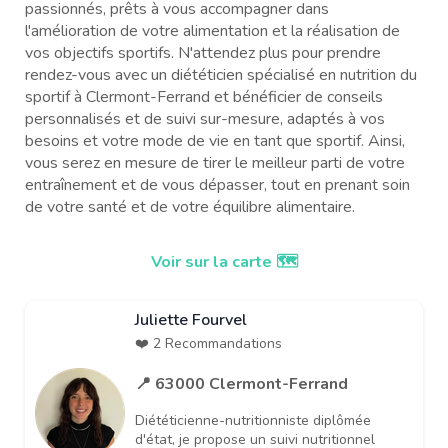
passionnés, prêts à vous accompagner dans
l'amélioration de votre alimentation et la réalisation de
vos objectifs sportifs. N'attendez plus pour prendre
rendez-vous avec un diététicien spécialisé en nutrition du
sportif à Clermont-Ferrand et bénéficier de conseils
personnalisés et de suivi sur-mesure, adaptés à vos
besoins et votre mode de vie en tant que sportif. Ainsi,
vous serez en mesure de tirer le meilleur parti de votre
entraînement et de vous dépasser, tout en prenant soin
de votre santé et de votre équilibre alimentaire.
Voir sur la carte 🗺️
Juliette Fourvel
❤️ 2 Recommandations
📍 63000 Clermont-Ferrand
Diététicienne-nutritionniste diplômée
d'état, je propose un suivi nutritionnel