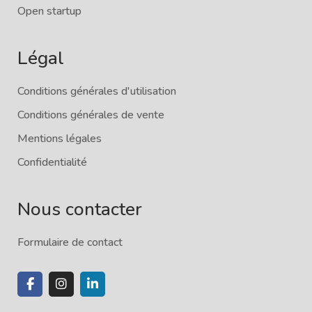
Open startup
Légal
Conditions générales d'utilisation
Conditions générales de vente
Mentions légales
Confidentialité
Nous contacter
Formulaire de contact