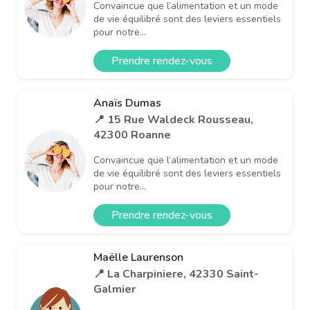
Convaincue que l’alimentation et un mode
de vie équilibré sont des leviers essentiels
pour notre...
Prendre rendez-vous
Anaïs Dumas
📍 15 Rue Waldeck Rousseau,
42300 Roanne
Convaincue que l’alimentation et un mode
de vie équilibré sont des leviers essentiels
pour notre...
Prendre rendez-vous
Maëlle Laurenson
📍 La Charpiniere, 42330 Saint-
Galmier