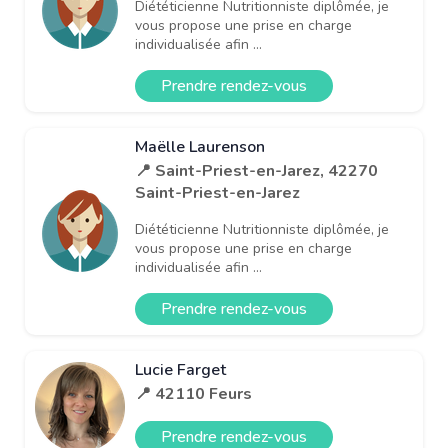
Diététicienne Nutritionniste diplômée, je
vous propose une prise en charge
individualisée afin ...
Prendre rendez-vous
Maëlle Laurenson
📍 Saint-Priest-en-Jarez, 42270
Saint-Priest-en-Jarez
Diététicienne Nutritionniste diplômée, je
vous propose une prise en charge
individualisée afin ...
Prendre rendez-vous
Lucie Farget
📍 42110 Feurs
Prendre rendez-vous