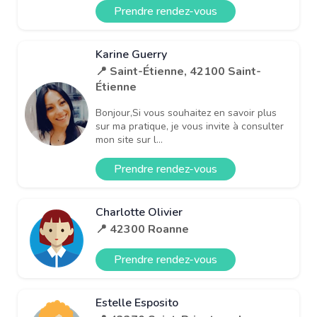
Prendre rendez-vous
Karine Guerry
📍 Saint-Étienne, 42100 Saint-
Étienne
Bonjour,Si vous souhaitez en savoir plus
sur ma pratique, je vous invite à consulter
mon site sur l...
Prendre rendez-vous
Charlotte Olivier
📍 42300 Roanne
Prendre rendez-vous
Estelle Esposito