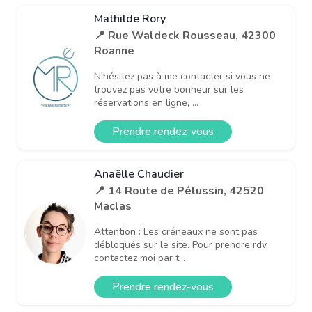
Mathilde Rory
📍 Rue Waldeck Rousseau, 42300
Roanne
N'hésitez pas à me contacter si vous ne
trouvez pas votre bonheur sur les
réservations en ligne, ...
Prendre rendez-vous
Anaëlle Chaudier
📍 14 Route de Pélussin, 42520
Maclas
Attention : Les créneaux ne sont pas
débloqués sur le site. Pour prendre rdv,
contactez moi par t...
Prendre rendez-vous