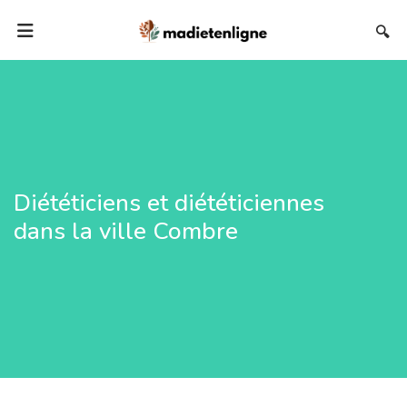
🔍
Diététiciens et diététiciennes
dans la ville Combre