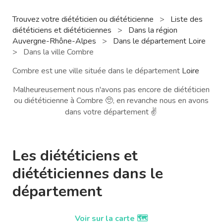
Trouvez votre diététicien ou diététicienne
>
Liste des
diététiciens et diététiciennes
>
Dans la région
Auvergne-Rhône-Alpes
>
Dans le département Loire
>
Dans la ville Combre
Combre est une ville située dans le département
Loire
Malheureusement nous n'avons pas encore de diététicien
ou diététicienne à Combre 🥺, en revanche nous en avons
dans votre département ✌️
Les diététiciens et
diététiciennes dans le
département
Voir sur la carte 🗺️