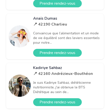
Prendre rendez-vous
Anaïs Dumas
📍 42190 Charlieu
Convaincue que l’alimentation et un mode
de vie équilibré sont des leviers essentiels
pour notre...
Prendre rendez-vous
Kadiriye Sahbaz
📍 42160 Andrézieux-Bouthéon
Je suis Kadiriye Sahbaz, diététicienne
nutritionniste, j'ai obtenue le BTS
Diététique au sein de...
Prendre rendez-vous