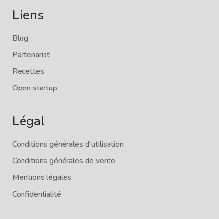
Liens
Blog
Partenariat
Recettes
Open startup
Légal
Conditions générales d'utilisation
Conditions générales de vente
Mentions légales
Confidentialité