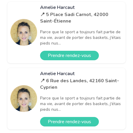
Amelie Harcaut
📍 5 Place Sadi Carnot, 42000
Saint-Étienne
Parce que le sport a toujours fait partie de
ma vie, avant de porter des baskets, j'étais
pieds nus...
Prendre rendez-vous
Amelie Harcaut
📍 6 Rue des Landes, 42160 Saint-
Cyprien
Parce que le sport a toujours fait partie de
ma vie, avant de porter des baskets, j'étais
pieds nus...
Prendre rendez-vous