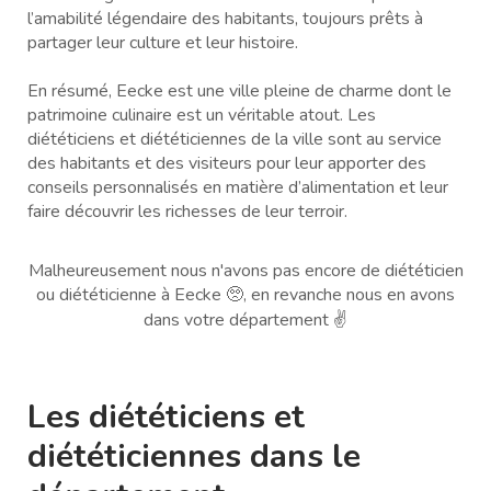
l’amabilité légendaire des habitants, toujours prêts à
partager leur culture et leur histoire.
En résumé, Eecke est une ville pleine de charme dont le
patrimoine culinaire est un véritable atout. Les
diététiciens et diététiciennes de la ville sont au service
des habitants et des visiteurs pour leur apporter des
conseils personnalisés en matière d’alimentation et leur
faire découvrir les richesses de leur terroir.
Malheureusement nous n'avons pas encore de diététicien
ou diététicienne à Eecke 🥺, en revanche nous en avons
dans votre département ✌️
Les diététiciens et
diététiciennes dans le