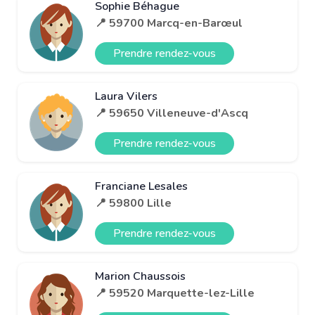
Sophie Béhague
📍 59700 Marcq-en-Barœul
Prendre rendez-vous
Laura Vilers
📍 59650 Villeneuve-d'Ascq
Prendre rendez-vous
Franciane Lesales
📍 59800 Lille
Prendre rendez-vous
Marion Chaussois
📍 59520 Marquette-lez-Lille