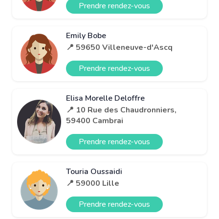
Prendre rendez-vous
Emily Bobe
📍 59650 Villeneuve-d'Ascq
Prendre rendez-vous
Elisa Morelle Deloffre
📍 10 Rue des Chaudronniers,
59400 Cambrai
Prendre rendez-vous
Touria Oussaidi
📍 59000 Lille
Prendre rendez-vous