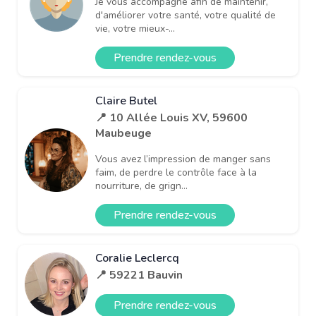
Je vous accompagne afin de maintenir,
d'améliorer votre santé, votre qualité de
vie, votre mieux-...
Prendre rendez-vous
Claire Butel
📍 10 Allée Louis XV, 59600
Maubeuge
Vous avez l’impression de manger sans
faim, de perdre le contrôle face à la
nourriture, de grign...
Prendre rendez-vous
Coralie Leclercq
📍 59221 Bauvin
Prendre rendez-vous