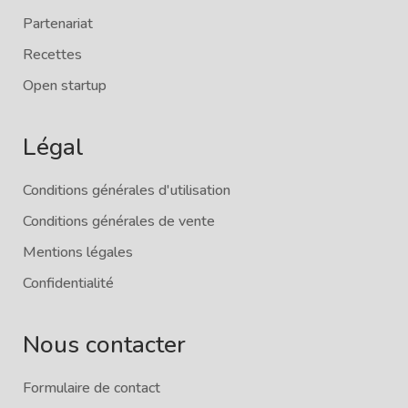
Partenariat
Recettes
Open startup
Légal
Conditions générales d'utilisation
Conditions générales de vente
Mentions légales
Confidentialité
Nous contacter
Formulaire de contact