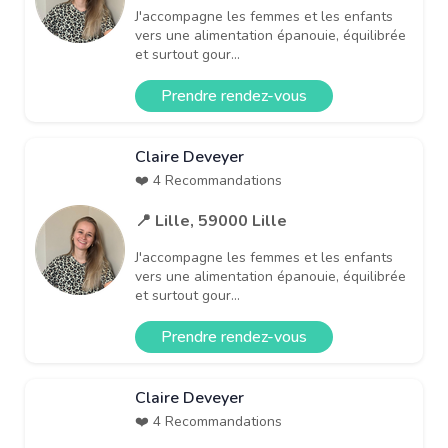
J'accompagne les femmes et les enfants
vers une alimentation épanouie, équilibrée
et surtout gour...
Prendre rendez-vous
Claire Deveyer
❤️ 4 Recommandations
📍 Lille, 59000 Lille
J'accompagne les femmes et les enfants
vers une alimentation épanouie, équilibrée
et surtout gour...
Prendre rendez-vous
Claire Deveyer
❤️ 4 Recommandations