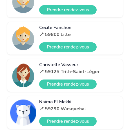
Prendre rendez-vous
Cecile Fanchon
📍 59800 Lille
Prendre rendez-vous
Christelle Vasseur
📍 59125 Trith-Saint-Léger
Prendre rendez-vous
Naïma El Mekki
📍 59290 Wasquehal
Prendre rendez-vous