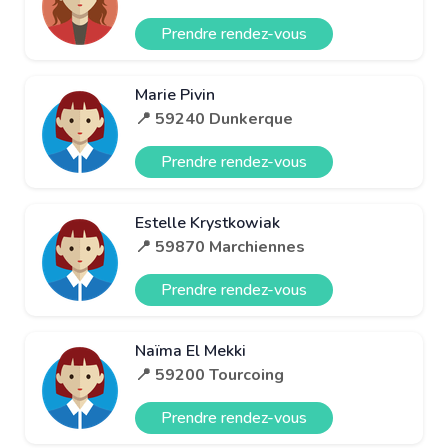
Prendre rendez-vous
Marie Pivin
📍 59240 Dunkerque
Prendre rendez-vous
Estelle Krystkowiak
📍 59870 Marchiennes
Prendre rendez-vous
Naïma El Mekki
📍 59200 Tourcoing
Prendre rendez-vous