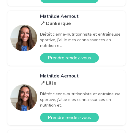
Mathilde Aernout
📍 Dunkerque
Diététicienne-nutritionniste et entraîneuse
sportive, j’allie mes connaissances en
nutrition et...
Prendre rendez-vous
Mathilde Aernout
📍 Lille
Diététicienne-nutritionniste et entraîneuse
sportive, j’allie mes connaissances en
nutrition et...
Prendre rendez-vous