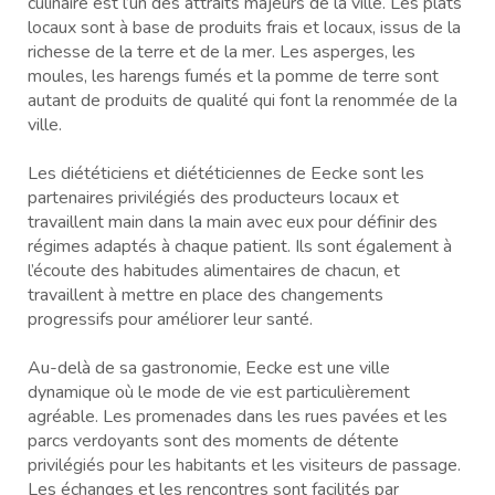
culinaire est l’un des attraits majeurs de la ville. Les plats
locaux sont à base de produits frais et locaux, issus de la
richesse de la terre et de la mer. Les asperges, les
moules, les harengs fumés et la pomme de terre sont
autant de produits de qualité qui font la renommée de la
ville.
Les diététiciens et diététiciennes de Eecke sont les
partenaires privilégiés des producteurs locaux et
travaillent main dans la main avec eux pour définir des
régimes adaptés à chaque patient. Ils sont également à
l’écoute des habitudes alimentaires de chacun, et
travaillent à mettre en place des changements
progressifs pour améliorer leur santé.
Au-delà de sa gastronomie, Eecke est une ville
dynamique où le mode de vie est particulièrement
agréable. Les promenades dans les rues pavées et les
parcs verdoyants sont des moments de détente
privilégiés pour les habitants et les visiteurs de passage.
Les échanges et les rencontres sont facilités par