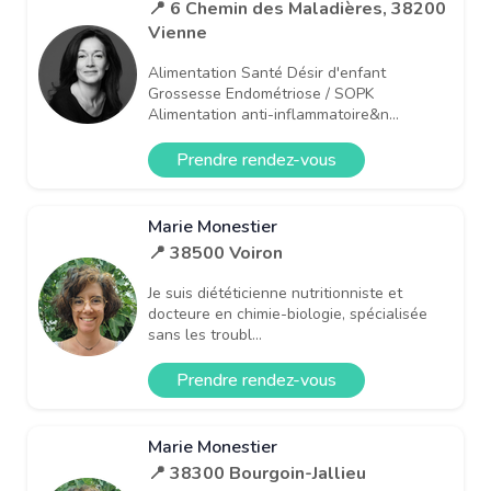
📍 6 Chemin des Maladières, 38200
Vienne
Alimentation Santé Désir d'enfant
Grossesse Endométriose / SOPK
Alimentation anti-inflammatoire&n...
Prendre rendez-vous
Marie Monestier
📍 38500 Voiron
Je suis diététicienne nutritionniste et
docteure en chimie-biologie, spécialisée
sans les troubl...
Prendre rendez-vous
Marie Monestier
📍 38300 Bourgoin-Jallieu