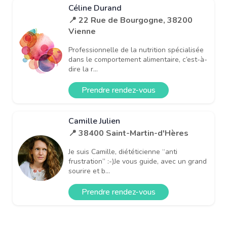
Céline Durand
📍 22 Rue de Bourgogne, 38200
Vienne
Professionnelle de la nutrition spécialisée
dans le comportement alimentaire, c’est-à-
dire la r...
Prendre rendez-vous
Camille Julien
📍 38400 Saint-Martin-d'Hères
Je suis Camille, diététicienne “anti
frustration” :-)Je vous guide, avec un grand
sourire et b...
Prendre rendez-vous