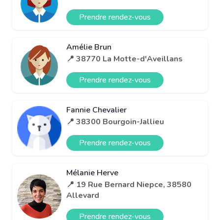
Prendre rendez-vous
Amélie Brun
📍 38770 La Motte-d'Aveillans
Prendre rendez-vous
Fannie Chevalier
📍 38300 Bourgoin-Jallieu
Prendre rendez-vous
Mélanie Herve
📍 19 Rue Bernard Niepce, 38580
Allevard
Prendre rendez-vous