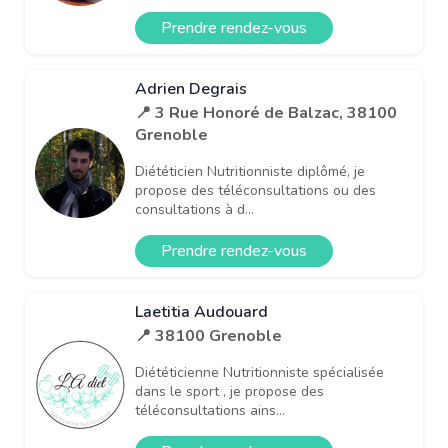
Prendre rendez-vous
Adrien Degrais
📍 3 Rue Honoré de Balzac, 38100
Grenoble
Diététicien Nutritionniste diplômé, je
propose des téléconsultations ou des
consultations à d...
Prendre rendez-vous
Laetitia Audouard
📍 38100 Grenoble
Diététicienne Nutritionniste spécialisée
dans le sport , je propose des
téléconsultations ains...