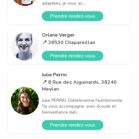
adaptées, je vous ac...
Prendre rendez-vous
Orlane Verger
📍 38530 Chapareillan
Prendre rendez-vous
Julie Perrin
📍 8 Rue des Aiguinards, 38240
Meylan
Julie PERRIN, Diététicienne Nutritionniste.
"Je vous accompagne, avec écoute et
bienveillance dan...
Prendre rendez-vous