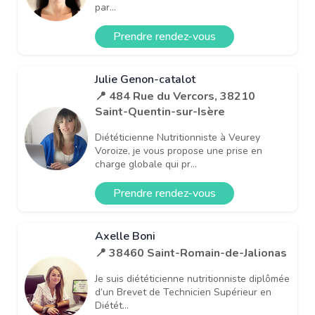
par...
Prendre rendez-vous
Julie Genon-catalot
📍 484 Rue du Vercors, 38210
Saint-Quentin-sur-Isère
Diététicienne Nutritionniste à Veurey
Voroize, je vous propose une prise en
charge globale qui pr...
Prendre rendez-vous
Axelle Boni
📍 38460 Saint-Romain-de-Jalionas
Je suis diététicienne nutritionniste diplômée
d’un Brevet de Technicien Supérieur en
Diétét...