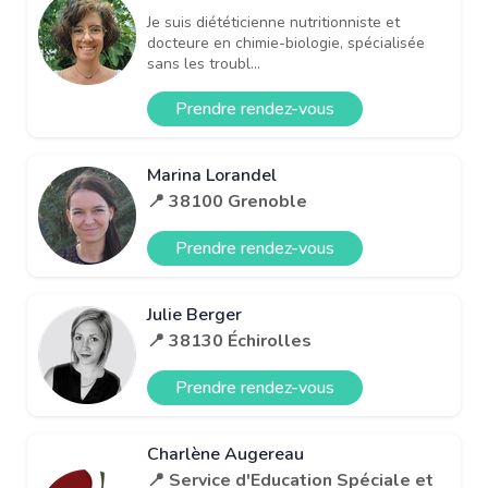
Je suis diététicienne nutritionniste et
docteure en chimie-biologie, spécialisée
sans les troubl...
Prendre rendez-vous
Marina Lorandel
📍 38100 Grenoble
Prendre rendez-vous
Julie Berger
📍 38130 Échirolles
Prendre rendez-vous
Charlène Augereau
📍 Service d'Education Spéciale et