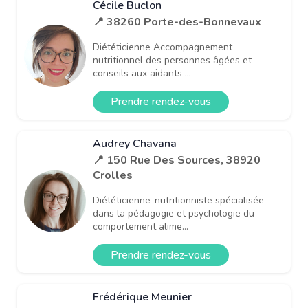
Cécile Buclon
📍 38260 Porte-des-Bonnevaux
Diététicienne Accompagnement
nutritionnel des personnes âgées et
conseils aux aidants ...
Prendre rendez-vous
Audrey Chavana
📍 150 Rue Des Sources, 38920
Crolles
Diététicienne-nutritionniste spécialisée
dans la pédagogie et psychologie du
comportement alime...
Prendre rendez-vous
Frédérique Meunier