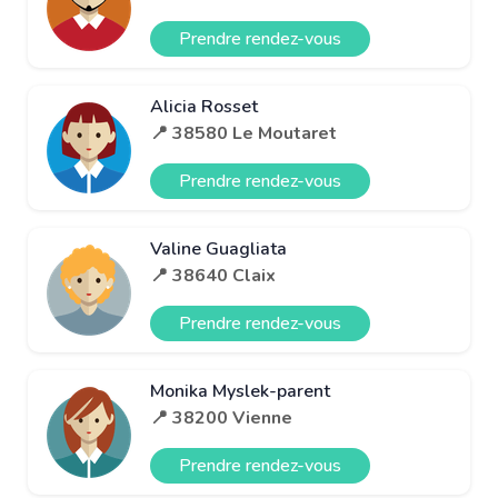
Prendre rendez-vous
Alicia Rosset
📍 38580 Le Moutaret
Prendre rendez-vous
Valine Guagliata
📍 38640 Claix
Prendre rendez-vous
Monika Myslek-parent
📍 38200 Vienne
Prendre rendez-vous