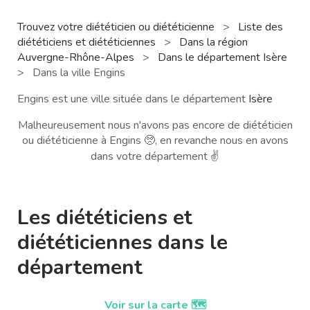
Trouvez votre diététicien ou diététicienne
>
Liste des
diététiciens et diététiciennes
>
Dans la région
Auvergne-Rhône-Alpes
>
Dans le département Isère
>
Dans la ville Engins
Engins est une ville située dans le département
Isère
Malheureusement nous n'avons pas encore de diététicien
ou diététicienne à Engins 🥺, en revanche nous en avons
dans votre département ✌️
Les diététiciens et
diététiciennes dans le
département
Voir sur la carte 🗺️