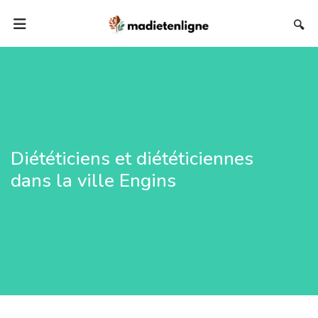
🔍
Diététiciens et diététiciennes
dans la ville Engins