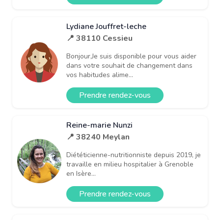
Lydiane Jouffret-leche
📍 38110 Cessieu
Bonjour,Je suis disponible pour vous aider
dans votre souhait de changement dans
vos habitudes alime...
Prendre rendez-vous
Reine-marie Nunzi
📍 38240 Meylan
Diététicienne-nutritionniste depuis 2019, je
travaille en milieu hospitalier à Grenoble
en Isère...
Prendre rendez-vous