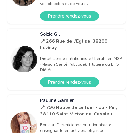
vos objectifs et de votre ...
Prendre rendez-vous
Soizic Gil
📍 266 Rue de l’Eglise, 38200
Luzinay
Diététicienne nutritionniste libérale en MSP
(Maison Santé Publique). Titulaire du BTS
Diététi...
Prendre rendez-vous
Pauline Garnier
📍 796 Route de la Tour - du - Pin,
38110 Saint-Victor-de-Cessieu
Bonjour, Diététicienne nutritionniste et
enseignante en activités physiques