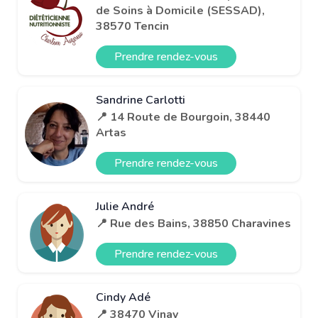
de Soins à Domicile (SESSAD),
38570 Tencin
Prendre rendez-vous
Sandrine Carlotti
📍 14 Route de Bourgoin, 38440
Artas
Prendre rendez-vous
Julie André
📍 Rue des Bains, 38850 Charavines
Prendre rendez-vous
Cindy Adé
📍 38470 Vinay