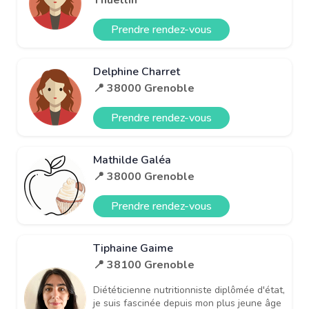
Prendre rendez-vous
Delphine Charret
📍 38000 Grenoble
Prendre rendez-vous
Mathilde Galéa
📍 38000 Grenoble
Prendre rendez-vous
Tiphaine Gaime
📍 38100 Grenoble
Diététicienne nutritionniste diplômée d'état,
je suis fascinée depuis mon plus jeune âge