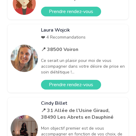
Prendre rendez-vous
Laura Wojcik
❤️ 4 Recommandations
📍 38500 Voiron
Ce serait un plaisir pour moi de vous
accompagner dans votre désire de prise en
soin diététique !...
Prendre rendez-vous
Cindy Billet
📍 31 Allée de l’Usine Giraud,
38490 Les Abrets en Dauphiné
Mon objectif premier est de vous
accompagner en fonction de vos choix, de