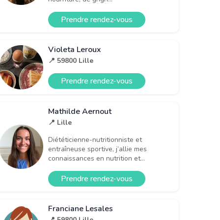
Prendre rendez-vous
Violeta Leroux
📍 59800 Lille
Prendre rendez-vous
Mathilde Aernout
📍 Lille
Diététicienne-nutritionniste et
entraîneuse sportive, j’allie mes
connaissances en nutrition et...
Prendre rendez-vous
Franciane Lesales
📍 59800 Lille