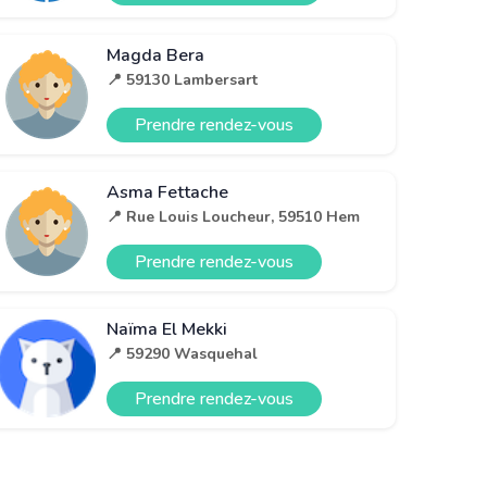
Magda Bera
📍 59130 Lambersart
Prendre rendez-vous
Asma Fettache
📍 Rue Louis Loucheur, 59510 Hem
Prendre rendez-vous
Naïma El Mekki
📍 59290 Wasquehal
Prendre rendez-vous