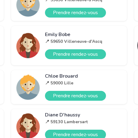
Prendre rendez-vous
Emily Bobe
📍 59650 Villeneuve-d'Ascq
Prendre rendez-vous
Chloe Brouard
📍 59000 Lille
Prendre rendez-vous
Diane D'haussy
📍 59130 Lambersart
Prendre rendez-vous