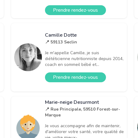
Prendre rendez-vous
Camille Dotte
📍 59113 Seclin
Je m'appelle Camille, je suis
diététicienne nutritionniste depuis 2014,
coach en sommeil bébé et...
Prendre rendez-vous
Marie-neige Desurmont
📍 Rue Principale, 59510 Forest-sur-
Marque
Je vous accompagne afin de maintenir,
d'améliorer votre santé, votre qualité de
vie, votre mieux-...