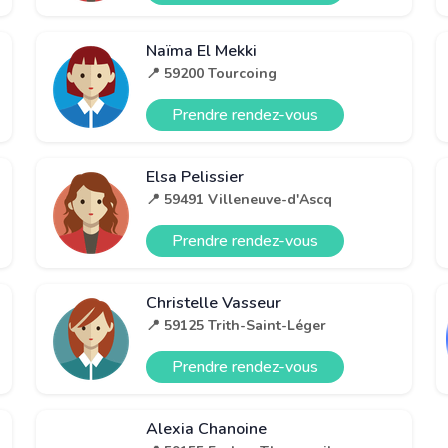
Naïma El Mekki
📍 59200 Tourcoing
Prendre rendez-vous
Elsa Pelissier
📍 59491 Villeneuve-d'Ascq
Prendre rendez-vous
Christelle Vasseur
📍 59125 Trith-Saint-Léger
Prendre rendez-vous
Alexia Chanoine