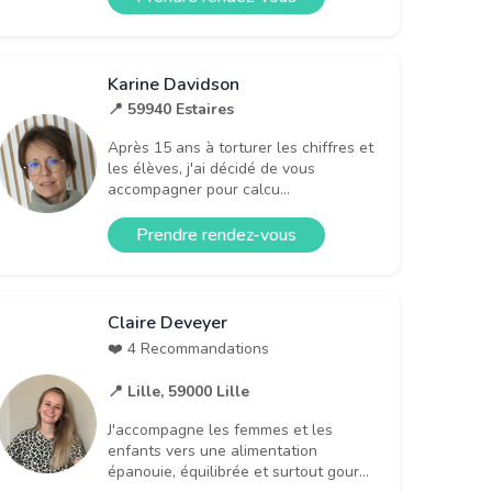
Karine Davidson
📍 59940 Estaires
Après 15 ans à torturer les chiffres et
les élèves, j'ai décidé de vous
accompagner pour calcu...
Prendre rendez-vous
Claire Deveyer
❤️ 4 Recommandations
📍 Lille, 59000 Lille
J'accompagne les femmes et les
enfants vers une alimentation
épanouie, équilibrée et surtout gour...