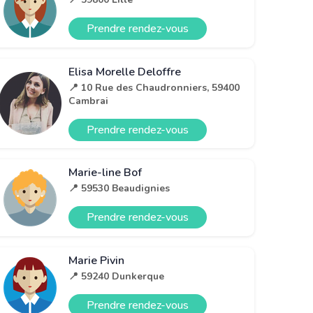
Prendre rendez-vous
Elisa Morelle Deloffre
📍 10 Rue des Chaudronniers, 59400
Cambrai
Prendre rendez-vous
Marie-line Bof
📍 59530 Beaudignies
Prendre rendez-vous
Marie Pivin
📍 59240 Dunkerque
Prendre rendez-vous