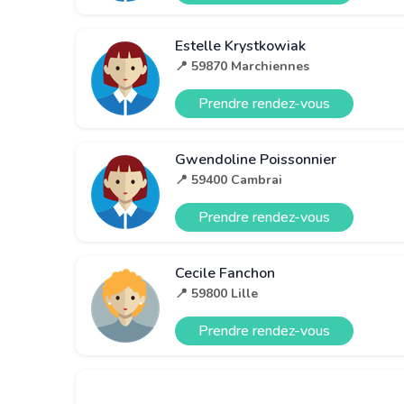
Estelle Krystkowiak
📍 59870 Marchiennes
Prendre rendez-vous
Gwendoline Poissonnier
📍 59400 Cambrai
Prendre rendez-vous
Cecile Fanchon
📍 59800 Lille
Prendre rendez-vous