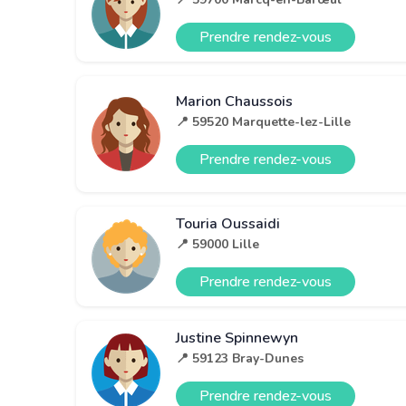
Prendre rendez-vous
Marion Chaussois
📍 59520 Marquette-lez-Lille
Prendre rendez-vous
Touria Oussaidi
📍 59000 Lille
Prendre rendez-vous
Justine Spinnewyn
📍 59123 Bray-Dunes
Prendre rendez-vous