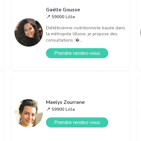
Gaëlle Gousse
📍 59000 Lille
Diététicienne-nutritionniste basée dans
la métropole lilloise, je propose des
consultations :�...
Prendre rendez-vous
Maelys Zourrane
📍 59900 Lille
Prendre rendez-vous