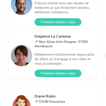
D'abord orienté dans des études de
médecine, je suis finalement devenu
diététicien nutritionnis...
Prendre rendez-vous
Delphine La Carbona
📍 5bis Allee John Ropper, 37250
Montbazon
Diététicienne Nutritionniste depuis près
de 10ans, je m'engage à vos côtés et
vous accompagne ...
Prendre rendez-vous
Diane Robin
📍 37160 Descartes