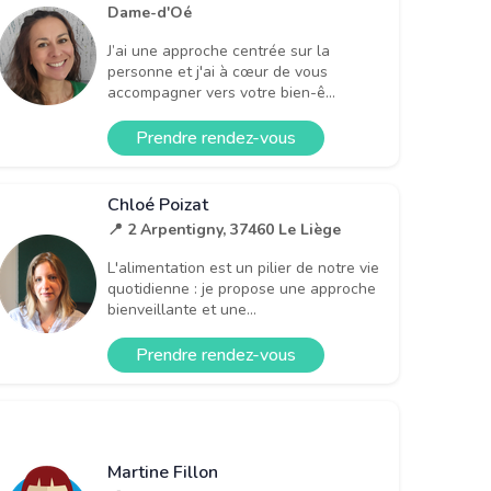
Dame-d'Oé
J’ai une approche centrée sur la
personne et j'ai à cœur de vous
accompagner vers votre bien-ê...
Prendre rendez-vous
Chloé Poizat
📍 2 Arpentigny, 37460 Le Liège
L'alimentation est un pilier de notre vie
quotidienne : je propose une approche
bienveillante et une...
Prendre rendez-vous
Martine Fillon