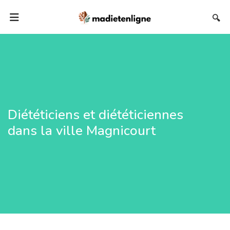
🔍
Diététiciens et diététiciennes
dans la ville Magnicourt