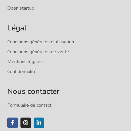
Open startup
Légal
Conditions générales d'utilisation
Conditions générales de vente
Mentions légales
Confidentialité
Nous contacter
Formulaire de contact