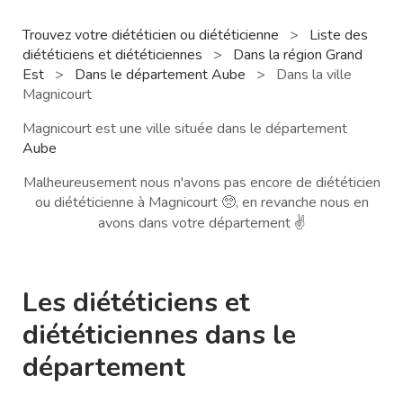
Trouvez votre diététicien ou diététicienne
>
Liste des
diététiciens et diététiciennes
>
Dans la région Grand
Est
>
Dans le département Aube
>
Dans la ville
Magnicourt
Magnicourt est une ville située dans le département
Aube
Malheureusement nous n'avons pas encore de diététicien
ou diététicienne à Magnicourt 🥺, en revanche nous en
avons dans votre département ✌️
Les diététiciens et
diététiciennes dans le
département