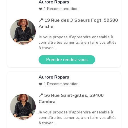
Aurore Ropars
❤️ 1 Recommandation
📍 19 Rue des 3 Soeurs Fogt, 59580
Aniche
Je vous propose d’apprendre ensemble à
connaître les aliments, à en faire vos alliés
à traver...
Prendre rendez-vous
Aurore Ropars
❤️ 1 Recommandation
📍 56 Rue Saint-gilles, 59400
Cambrai
Je vous propose d’apprendre ensemble à
connaître les aliments, à en faire vos alliés
à traver...