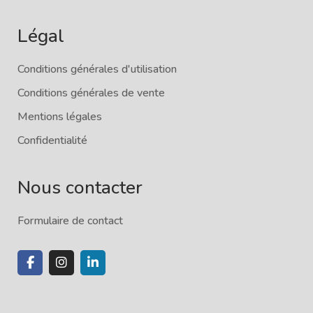
Légal
Conditions générales d'utilisation
Conditions générales de vente
Mentions légales
Confidentialité
Nous contacter
Formulaire de contact