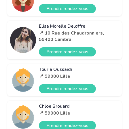
Prendre rendez-vous
Elisa Morelle Deloffre
📍 10 Rue des Chaudronniers,
59400 Cambrai
Prendre rendez-vous
Touria Oussaidi
📍 59000 Lille
Prendre rendez-vous
Chloe Brouard
📍 59000 Lille
Prendre rendez-vous