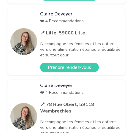
Claire Deveyer
❤️ 4 Recommandations
📍 Lille, 59000 Lille
J'accompagne les femmes et les enfants
vers une alimentation épanouie, équilibrée
et surtout gour...
Prendre rendez-vous
Claire Deveyer
❤️ 4 Recommandations
📍 78 Rue Obert, 59118
Wambrechies
J'accompagne les femmes et les enfants
vers une alimentation épanouie, équilibrée