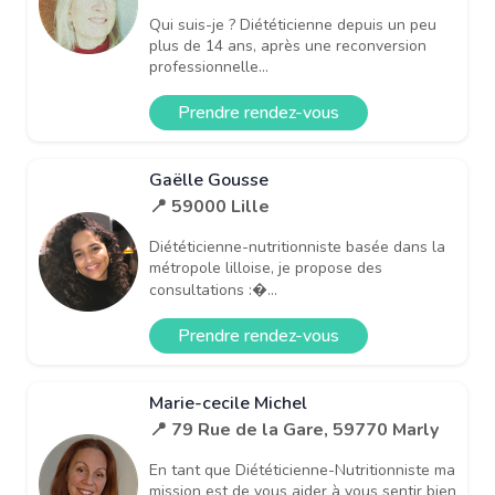
Qui suis-je ? Diététicienne depuis un peu
plus de 14 ans, après une reconversion
professionnelle...
Prendre rendez-vous
Gaëlle Gousse
📍 59000 Lille
Diététicienne-nutritionniste basée dans la
métropole lilloise, je propose des
consultations :�...
Prendre rendez-vous
Marie-cecile Michel
📍 79 Rue de la Gare, 59770 Marly
En tant que Diététicienne-Nutritionniste ma
mission est de vous aider à vous sentir bien