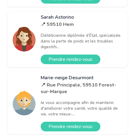
Sarah Astorino
📍 59510 Hem
Diététicienne diplômée d’État, spécialisée
dans la perte de poids et les troubles
digestifs...
Prendre rendez-vous
Marie-neige Desurmont
📍 Rue Principale, 59510 Forest-
sur-Marque
Je vous accompagne afin de maintenir,
d'améliorer votre santé, votre qualité de
vie, votre mieux-...
Prendre rendez-vous