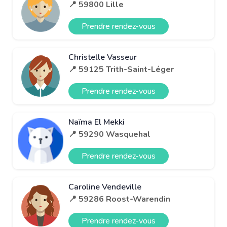
📍 59800 Lille
Prendre rendez-vous
Christelle Vasseur
📍 59125 Trith-Saint-Léger
Prendre rendez-vous
Naïma El Mekki
📍 59290 Wasquehal
Prendre rendez-vous
Caroline Vendeville
📍 59286 Roost-Warendin
Prendre rendez-vous