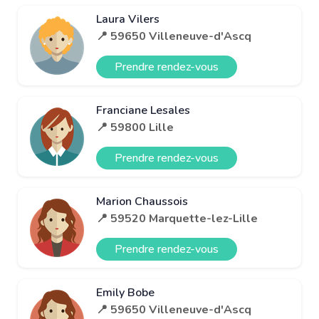
Laura Vilers
📍 59650 Villeneuve-d'Ascq
Prendre rendez-vous
Franciane Lesales
📍 59800 Lille
Prendre rendez-vous
Marion Chaussois
📍 59520 Marquette-lez-Lille
Prendre rendez-vous
Emily Bobe
📍 59650 Villeneuve-d'Ascq