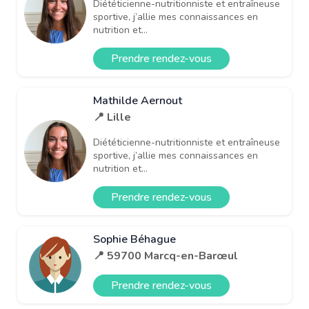
Diététicienne-nutritionniste et entraîneuse
sportive, j’allie mes connaissances en
nutrition et...
Prendre rendez-vous
Mathilde Aernout
📍 Lille
Diététicienne-nutritionniste et entraîneuse
sportive, j’allie mes connaissances en
nutrition et...
Prendre rendez-vous
Sophie Béhague
📍 59700 Marcq-en-Barœul
Prendre rendez-vous