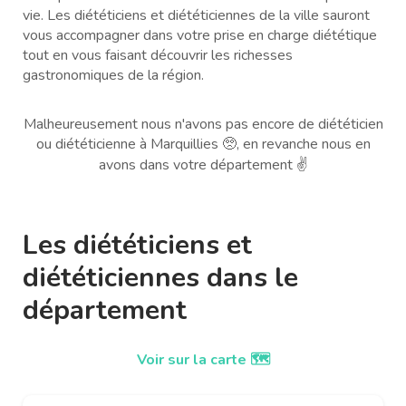
vie. Les diététiciens et diététiciennes de la ville sauront
vous accompagner dans votre prise en charge diététique
tout en vous faisant découvrir les richesses
gastronomiques de la région.
Malheureusement nous n'avons pas encore de diététicien
ou diététicienne à Marquillies 🥺, en revanche nous en
avons dans votre département ✌️
Les diététiciens et
diététiciennes dans le
département
Voir sur la carte 🗺️