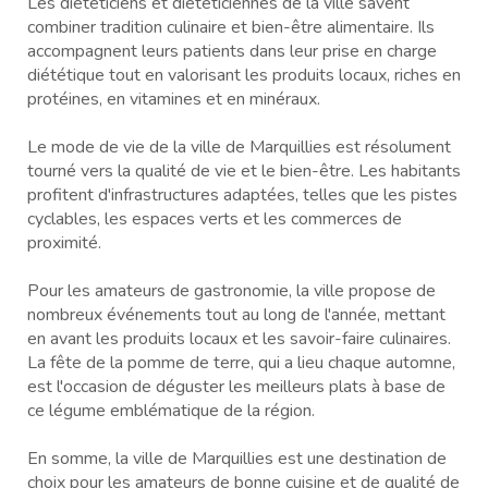
Les diététiciens et diététiciennes de la ville savent
combiner tradition culinaire et bien-être alimentaire. Ils
accompagnent leurs patients dans leur prise en charge
diététique tout en valorisant les produits locaux, riches en
protéines, en vitamines et en minéraux.
Le mode de vie de la ville de Marquillies est résolument
tourné vers la qualité de vie et le bien-être. Les habitants
profitent d'infrastructures adaptées, telles que les pistes
cyclables, les espaces verts et les commerces de
proximité.
Pour les amateurs de gastronomie, la ville propose de
nombreux événements tout au long de l'année, mettant
en avant les produits locaux et les savoir-faire culinaires.
La fête de la pomme de terre, qui a lieu chaque automne,
est l'occasion de déguster les meilleurs plats à base de
ce légume emblématique de la région.
En somme, la ville de Marquillies est une destination de
choix pour les amateurs de bonne cuisine et de qualité de