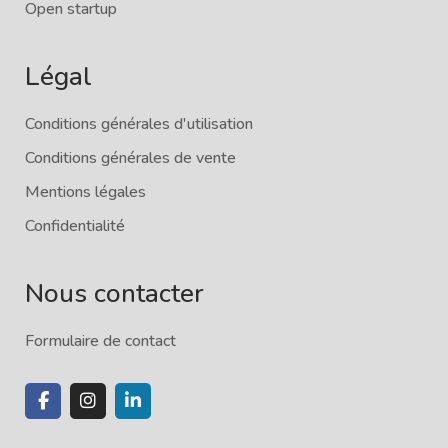
Open startup
Légal
Conditions générales d'utilisation
Conditions générales de vente
Mentions légales
Confidentialité
Nous contacter
Formulaire de contact