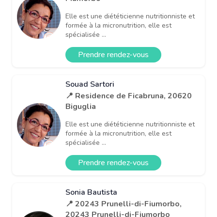
Elle est une diététicienne nutritionniste et
formée à la micronutrition, elle est
spécialisée ...
Prendre rendez-vous
Souad Sartori
📍 Residence de Ficabruna, 20620
Biguglia
Elle est une diététicienne nutritionniste et
formée à la micronutrition, elle est
spécialisée ...
Prendre rendez-vous
Sonia Bautista
📍 20243 Prunelli-di-Fiumorbo,
20243 Prunelli-di-Fiumorbo