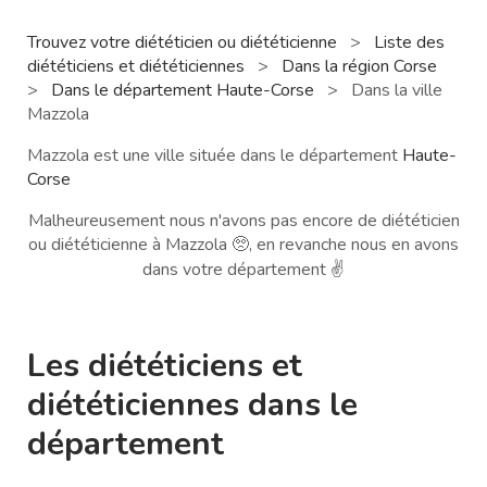
Trouvez votre diététicien ou diététicienne
>
Liste des
diététiciens et diététiciennes
>
Dans la région Corse
>
Dans le département Haute-Corse
>
Dans la ville
Mazzola
Mazzola est une ville située dans le département
Haute-
Corse
Malheureusement nous n'avons pas encore de diététicien
ou diététicienne à Mazzola 🥺, en revanche nous en avons
dans votre département ✌️
Les diététiciens et
diététiciennes dans le
département