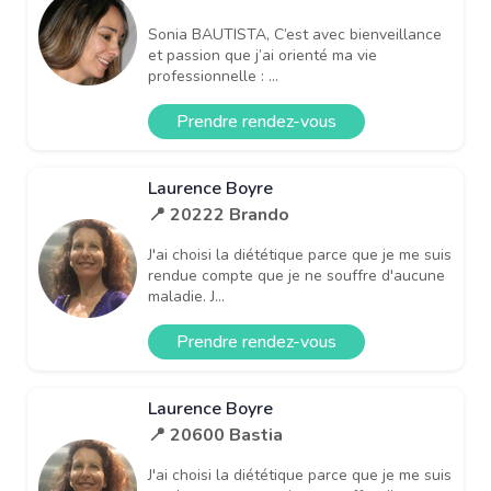
Sonia BAUTISTA, C’est avec bienveillance
et passion que j’ai orienté ma vie
professionnelle : ...
Prendre rendez-vous
Laurence Boyre
📍 20222 Brando
J'ai choisi la diététique parce que je me suis
rendue compte que je ne souffre d'aucune
maladie. J...
Prendre rendez-vous
Laurence Boyre
📍 20600 Bastia
J'ai choisi la diététique parce que je me suis