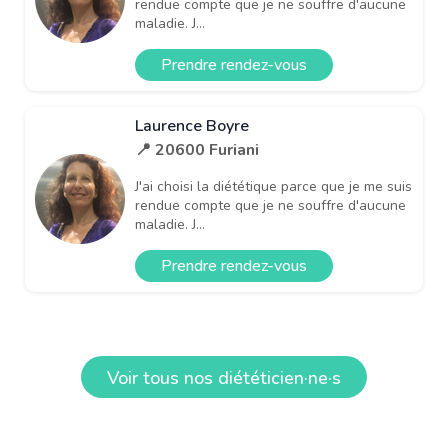
rendue compte que je ne souffre d'aucune
maladie. J...
Prendre rendez-vous
Laurence Boyre
📍 20600 Furiani
J'ai choisi la diététique parce que je me suis
rendue compte que je ne souffre d'aucune
maladie. J...
Prendre rendez-vous
Voir tous nos diététicien·ne·s