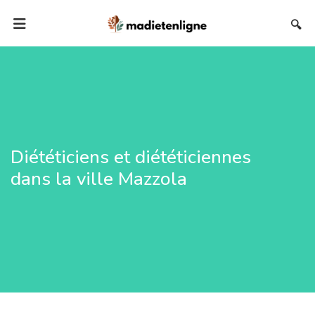
🔍
Diététiciens et diététiciennes
dans la ville Mazzola