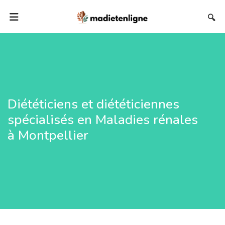
🔍
Diététiciens et diététiciennes
spécialisés en Maladies rénales
à Montpellier