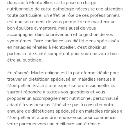
domaine à Montpellier, car la prise en charge
nutritionnelle de cette pathologie nécessite une attention
toute particulière. En effet, le rôle de ces professionnels
est non seulement de vous permettre de maintenir un
bon équilibre alimentaire, mais aussi de vous
accompagner dans la prévention et la gestion de vos
symptômes. Faire confiance aux diététiciens spécialisés
en maladies rénales à Montpellier, c'est choisir un
partenaire de santé compétent pour soutenir votre bien-
être au quotidien.
En résumé, Madietenligne est la plateforme idéale pour
trouver un diététicien spécialisé en maladies rénales à
Montpellier. Grâce à leur expertise professionnelle, ils
sauront répondre à toutes vos questions et vous
proposer un accompagnement nutritionnel personnalisé
adapté à vos besoins. N'hésitez pas à consulter notre
annuaire de diététiciens spécialisés en maladies rénales à
Montpellier et à prendre rendez-vous pour commencer
votre parcours vers une meilleure santé rénale.