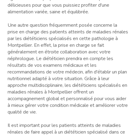
délicieuses pour que vous puissiez profiter d'une
alimentation variée, saine et équilibrée.
Une autre question fréquemment posée concerne la
prise en charge des patients atteints de maladies rénales
par les diététiciens spécialisés en cette pathologie à
Montpellier. En effet, la prise en charge se fait
généralement en étroite collaboration avec votre
néphrologue. Le diététicien prendra en compte les
résultats de vos examens médicaux et les
recommandations de votre médecin, afin d'établir un plan
nutritionnel adapté à votre situation. Grâce à leur
approche multidisciplinaire, les diététiciens spécialisés en
maladies rénales à Montpellier offrent un
accompagnement global et personnalisé pour vous aider
à mieux gérer votre condition médicale et améliorer votre
qualité de vie.
Il est important pour les patients atteints de maladies
rénales de faire appel à un diététicien spécialisé dans ce