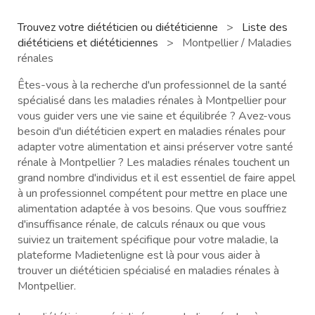
Trouvez votre diététicien ou diététicienne
>
Liste des
diététiciens et diététiciennes
>
Montpellier / Maladies
rénales
Êtes-vous à la recherche d'un professionnel de la santé
spécialisé dans les maladies rénales à Montpellier pour
vous guider vers une vie saine et équilibrée ? Avez-vous
besoin d'un diététicien expert en maladies rénales pour
adapter votre alimentation et ainsi préserver votre santé
rénale à Montpellier ? Les maladies rénales touchent un
grand nombre d'individus et il est essentiel de faire appel
à un professionnel compétent pour mettre en place une
alimentation adaptée à vos besoins. Que vous souffriez
d'insuffisance rénale, de calculs rénaux ou que vous
suiviez un traitement spécifique pour votre maladie, la
plateforme Madietenligne est là pour vous aider à
trouver un diététicien spécialisé en maladies rénales à
Montpellier.