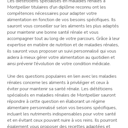
Les diététiciens spécialisés en maladies rénales à
Montpellier titulaires d'un diplôme reconnu ont les
compétences nécessaires pour adapter votre
alimentation en fonction de vos besoins spécifiques. Ils
sauront vous conseiller sur les aliments les plus adaptés
pour maintenir une bonne santé rénale et vous
accompagner tout au long de votre parcours. Grâce à leur
expertise en matière de nutrition et de maladies rénales,
ils sauront vous proposer un suivi personnalisé qui vous
aidera à mieux gérer votre alimentation au quotidien et
ainsi prévenir l'évolution de votre condition médicale.
Une des questions populaires en lien avec les maladies
rénales concerne les aliments à privilégier et ceux à
éviter pour maintenir sa santé rénale. Les diététiciens
spécialisés en maladies rénales de Montpellier sauront
répondre à cette question en élaborant un régime
alimentaire personnalisé selon vos besoins spécifiques,
incluant les nutriments indispensables pour votre santé
et en évitant ceux pouvant nuire à vos reins. Ils pourront
également vous proposer des recettes adaptées et