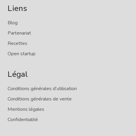
Liens
Blog
Partenariat
Recettes
Open startup
Légal
Conditions générales d'utilisation
Conditions générales de vente
Mentions légales
Confidentialité