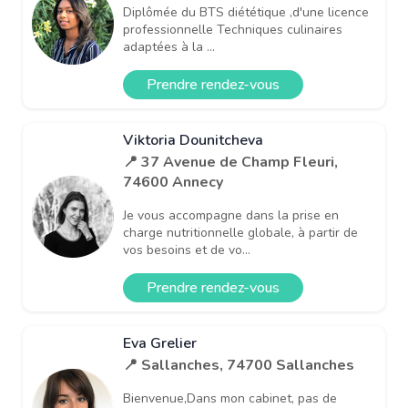
Diplômée du BTS diététique ,d'une licence
professionnelle Techniques culinaires
adaptées à la ...
Prendre rendez-vous
Viktoria Dounitcheva
📍 37 Avenue de Champ Fleuri,
74600 Annecy
Je vous accompagne dans la prise en
charge nutritionnelle globale, à partir de
vos besoins et de vo...
Prendre rendez-vous
Eva Grelier
📍 Sallanches, 74700 Sallanches
Bienvenue,Dans mon cabinet, pas de