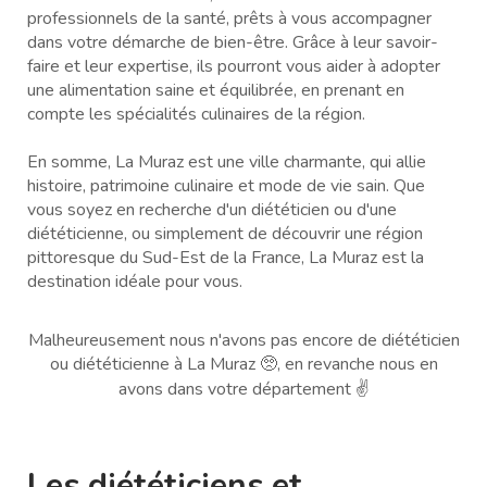
professionnels de la santé, prêts à vous accompagner
dans votre démarche de bien-être. Grâce à leur savoir-
faire et leur expertise, ils pourront vous aider à adopter
une alimentation saine et équilibrée, en prenant en
compte les spécialités culinaires de la région.
En somme, La Muraz est une ville charmante, qui allie
histoire, patrimoine culinaire et mode de vie sain. Que
vous soyez en recherche d'un diététicien ou d'une
diététicienne, ou simplement de découvrir une région
pittoresque du Sud-Est de la France, La Muraz est la
destination idéale pour vous.
Malheureusement nous n'avons pas encore de diététicien
ou diététicienne à La Muraz 🥺, en revanche nous en
avons dans votre département ✌️
Les diététiciens et