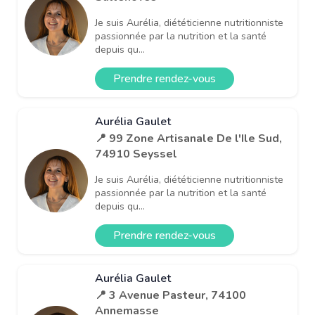
Je suis Aurélia, diététicienne nutritionniste
passionnée par la nutrition et la santé
depuis qu...
Prendre rendez-vous
Aurélia Gaulet
📍 99 Zone Artisanale De l'Ile Sud,
74910 Seyssel
Je suis Aurélia, diététicienne nutritionniste
passionnée par la nutrition et la santé
depuis qu...
Prendre rendez-vous
Aurélia Gaulet
📍 3 Avenue Pasteur, 74100
Annemasse