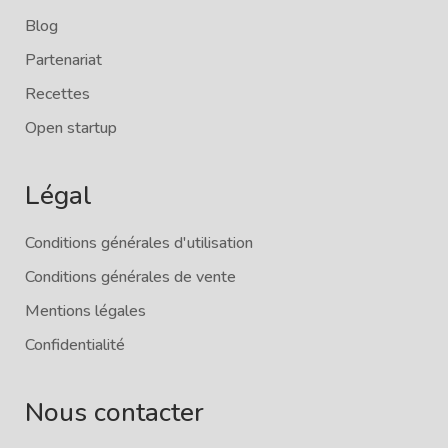
Blog
Partenariat
Recettes
Open startup
Légal
Conditions générales d'utilisation
Conditions générales de vente
Mentions légales
Confidentialité
Nous contacter