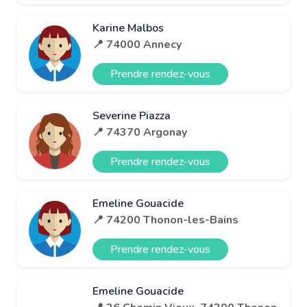
Karine Malbos
📍 74000 Annecy
Prendre rendez-vous
Severine Piazza
📍 74370 Argonay
Prendre rendez-vous
Emeline Gouacide
📍 74200 Thonon-les-Bains
Prendre rendez-vous
Emeline Gouacide