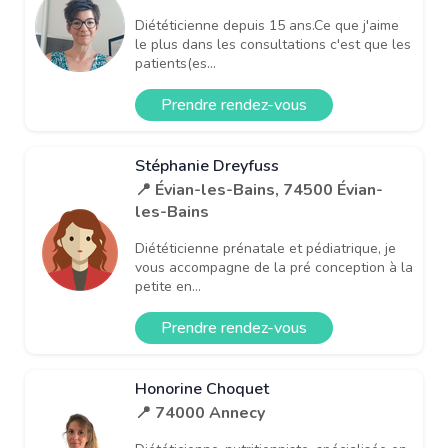
Diététicienne depuis 15 ans.Ce que j'aime
le plus dans les consultations c'est que les
patients(es...
Prendre rendez-vous
Stéphanie Dreyfuss
📍 Évian-les-Bains, 74500 Évian-
les-Bains
Diététicienne prénatale et pédiatrique, je
vous accompagne de la pré conception à la
petite en...
Prendre rendez-vous
Honorine Choquet
📍 74000 Annecy