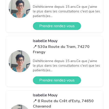
Diététicienne depuis 15 ans.Ce que j'aime
le plus dans les consultations c'est que les
patients(es...
Prendre rendez-vous
Isabelle Mouy
📍 530a Route du Tram, 74270
Frangy
Diététicienne depuis 15 ans.Ce que j'aime
le plus dans les consultations c'est que les
patients(es...
Prendre rendez-vous
Isabelle Mouy
📍 8 Route du Crêt d'Esty, 74650
Chavanod