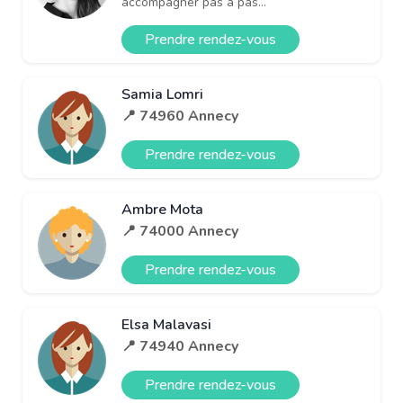
accompagner pas à pas...
Prendre rendez-vous
Samia Lomri
📍 74960 Annecy
Prendre rendez-vous
Ambre Mota
📍 74000 Annecy
Prendre rendez-vous
Elsa Malavasi
📍 74940 Annecy
Prendre rendez-vous