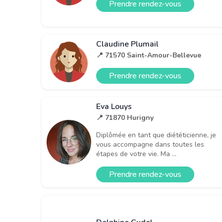
Prendre rendez-vous
Claudine Plumail
📍 71570 Saint-Amour-Bellevue
Prendre rendez-vous
Eva Louys
📍 71870 Hurigny
Diplômée en tant que diététicienne, je
vous accompagne dans toutes les
étapes de votre vie. Ma ...
Prendre rendez-vous