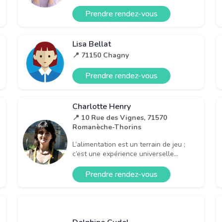
Prendre rendez-vous
Lisa Bellat
📍 71150 Chagny
Prendre rendez-vous
Charlotte Henry
📍 10 Rue des Vignes, 71570
Romanèche-Thorins
L’alimentation est un terrain de jeu ;
c’est une expérience universelle...
Prendre rendez-vous