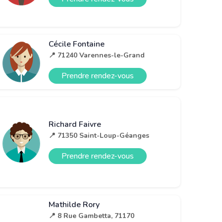
Cécile Fontaine
📍 71240 Varennes-le-Grand
Prendre rendez-vous
Richard Faivre
📍 71350 Saint-Loup-Géanges
Prendre rendez-vous
Mathilde Rory
📍 8 Rue Gambetta, 71170