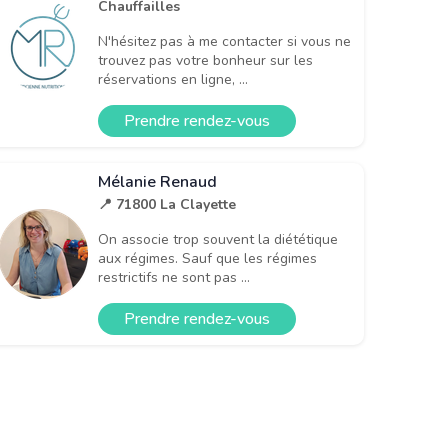
Chauffailles
N'hésitez pas à me contacter si vous ne
trouvez pas votre bonheur sur les
réservations en ligne, ...
Prendre rendez-vous
Mélanie Renaud
📍 71800 La Clayette
On associe trop souvent la diététique
aux régimes. Sauf que les régimes
restrictifs ne sont pas ...
Prendre rendez-vous