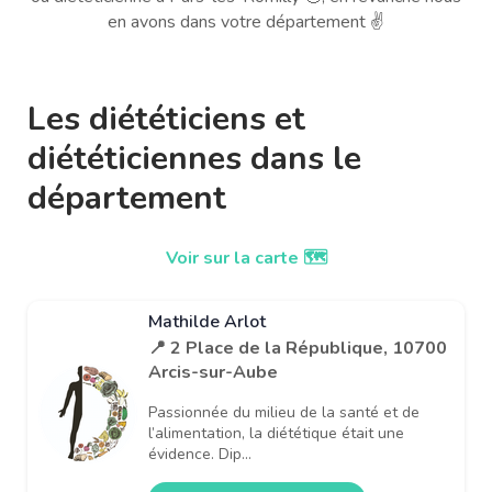
en avons dans votre département ✌️
Les diététiciens et
diététiciennes dans le
département
Voir sur la carte 🗺️
Mathilde Arlot
📍 2 Place de la République, 10700
Arcis-sur-Aube
Passionnée du milieu de la santé et de
l’alimentation, la diététique était une
évidence. Dip...