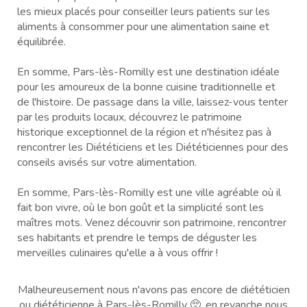
les mieux placés pour conseiller leurs patients sur les
aliments à consommer pour une alimentation saine et
équilibrée.
En somme, Pars-lès-Romilly est une destination idéale
pour les amoureux de la bonne cuisine traditionnelle et
de l'histoire. De passage dans la ville, laissez-vous tenter
par les produits locaux, découvrez le patrimoine
historique exceptionnel de la région et n'hésitez pas à
rencontrer les Diététiciens et les Diététiciennes pour des
conseils avisés sur votre alimentation.
En somme, Pars-lès-Romilly est une ville agréable où il
fait bon vivre, où le bon goût et la simplicité sont les
maîtres mots. Venez découvrir son patrimoine, rencontrer
ses habitants et prendre le temps de déguster les
merveilles culinaires qu'elle a à vous offrir !
Malheureusement nous n'avons pas encore de diététicien
ou diététicienne à Pars-lès-Romilly 🥺, en revanche nous