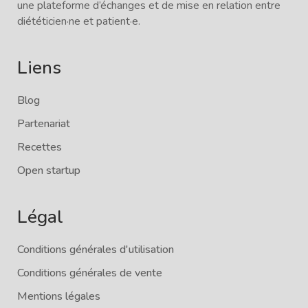
une plateforme d’échanges et de mise en relation entre
diététicien·ne et patient·e.
Liens
Blog
Partenariat
Recettes
Open startup
Légal
Conditions générales d'utilisation
Conditions générales de vente
Mentions légales