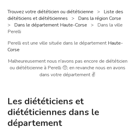
Trouvez votre diététicien ou diététicienne
>
Liste des
diététiciens et diététiciennes
>
Dans la région Corse
>
Dans le département Haute-Corse
>
Dans la ville
Perelli
Perelli est une ville située dans le département
Haute-
Corse
Malheureusement nous n'avons pas encore de diététicien
ou diététicienne à Perelli 🥺, en revanche nous en avons
dans votre département ✌️
Les diététiciens et
diététiciennes dans le
département