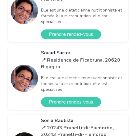
Elle est une diététicienne nutritionniste et
formée à la micronutrition, elle est
spécialisée ...
Prendre rendez-vous
Souad Sartori
📍 Residence de Ficabruna, 20620
Biguglia
Elle est une diététicienne nutritionniste et
formée à la micronutrition, elle est
spécialisée ...
Prendre rendez-vous
Sonia Bautista
📍 20243 Prunelli-di-Fiumorbo,
20243 Prunelli-di-Fiumorbo