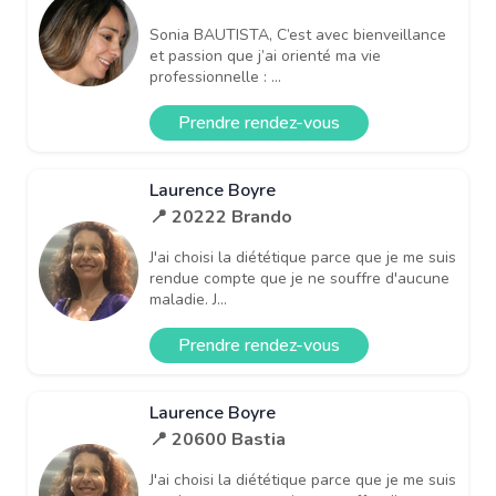
Sonia BAUTISTA, C’est avec bienveillance
et passion que j’ai orienté ma vie
professionnelle : ...
Prendre rendez-vous
Laurence Boyre
📍 20222 Brando
J'ai choisi la diététique parce que je me suis
rendue compte que je ne souffre d'aucune
maladie. J...
Prendre rendez-vous
Laurence Boyre
📍 20600 Bastia
J'ai choisi la diététique parce que je me suis