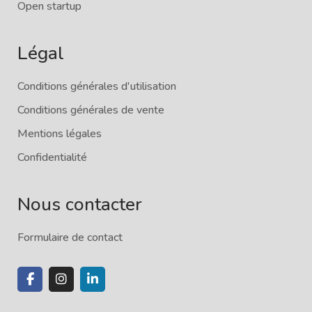
Open startup
Légal
Conditions générales d'utilisation
Conditions générales de vente
Mentions légales
Confidentialité
Nous contacter
Formulaire de contact