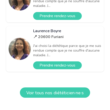
rendue compte que je ne souffre d'aucune
maladie. J...
Prendre rendez-vous
Laurence Boyre
📍 20600 Furiani
J'ai choisi la diététique parce que je me suis
rendue compte que je ne souffre d'aucune
maladie. J...
Prendre rendez-vous
Voir tous nos diététicien·ne·s