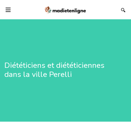
🔍
Diététiciens et diététiciennes
dans la ville Perelli