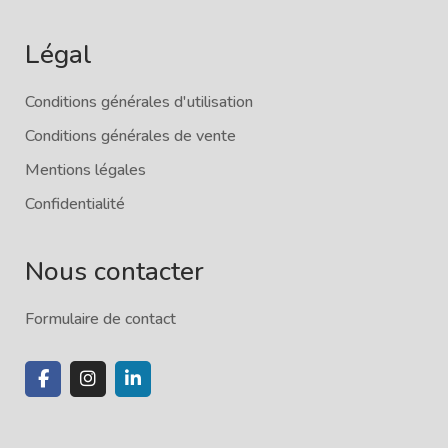
Légal
Conditions générales d'utilisation
Conditions générales de vente
Mentions légales
Confidentialité
Nous contacter
Formulaire de contact