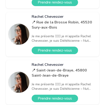
Prendre rendez-vous
Rachel Chevessier
📍 Rue de la Brosse Robin, 45530
Sury-aux-Bois
Je me présente 🙋🏻‍♀️ je m’appelle Rachel
Chevessier, je suis Diététicienne – Nut...
Prendre rendez-vous
Rachel Chevessier
📍 Saint-Jean-de-Braye, 45800
Saint-Jean-de-Braye
Je me présente 🙋🏻‍♀️ je m’appelle Rachel
Chevessier, je suis Diététicienne – Nut...
Prendre rendez-vous