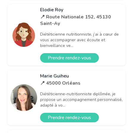
Elodie Roy
📍 Route Nationale 152, 45130
Saint-Ay
Diététicienne nutritionniste, j’ai à cœur de
vous accompagner avec écoute et
bienveillance ve...
Prendre rendez-vous
Marie Guiheu
📍 45000 Orléans
Diététicienne-nutritionniste diplômée, je
propose un accompagnement personnalisé,
adapté à vo...
Prendre rendez-vous