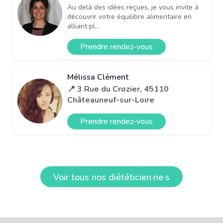
Au delà des idées reçues, je vous invite à
découvrir votre équilibre alimentaire en
alliant pl...
Prendre rendez-vous
Mélissa Clément
📍 3 Rue du Crozier, 45110
Châteauneuf-sur-Loire
Prendre rendez-vous
Voir tous nos diététicien·ne·s