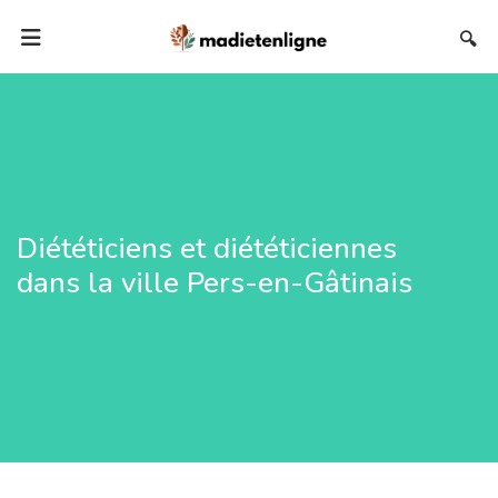
🔍
Diététiciens et diététiciennes
dans la ville Pers-en-Gâtinais