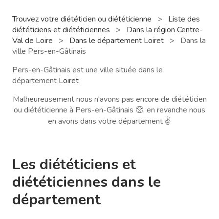
Trouvez votre diététicien ou diététicienne
>
Liste des
diététiciens et diététiciennes
>
Dans la région Centre-
Val de Loire
>
Dans le département Loiret
>
Dans la
ville Pers-en-Gâtinais
Pers-en-Gâtinais est une ville située dans le
département
Loiret
Malheureusement nous n'avons pas encore de diététicien
ou diététicienne à Pers-en-Gâtinais 🥺, en revanche nous
en avons dans votre département ✌️
Les diététiciens et
diététiciennes dans le
département