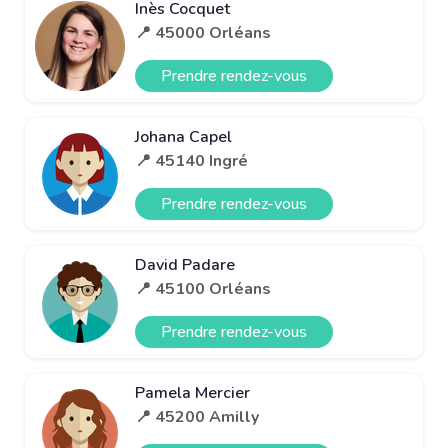
Inès Cocquet
📍 45000 Orléans
Prendre rendez-vous
Johana Capel
📍 45140 Ingré
Prendre rendez-vous
David Padare
📍 45100 Orléans
Prendre rendez-vous
Pamela Mercier
📍 45200 Amilly