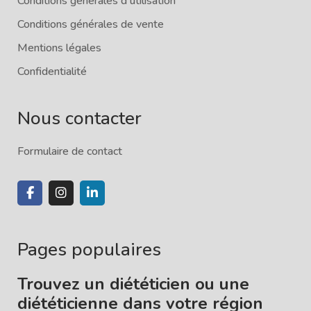
Conditions générales d'utilisation
Conditions générales de vente
Mentions légales
Confidentialité
Nous contacter
Formulaire de contact
Pages populaires
Trouvez un diététicien ou une
diététicienne dans votre région