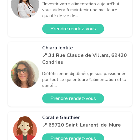
“Investir votre alimentation aujourd'hui
vous aidera à maintenir une meilleure
qualité de vie de...
Prendre rendez-vous
Chiara Ientile
📍 31 Rue Claude de Villars, 69420
Condrieu
Diététicienne diplômée, je suis passionnée
par tout ce qui entoure l'alimentation et la
santé....
Prendre rendez-vous
Coralie Gauthier
📍 69720 Saint-Laurent-de-Mure
Prendre rendez-vous