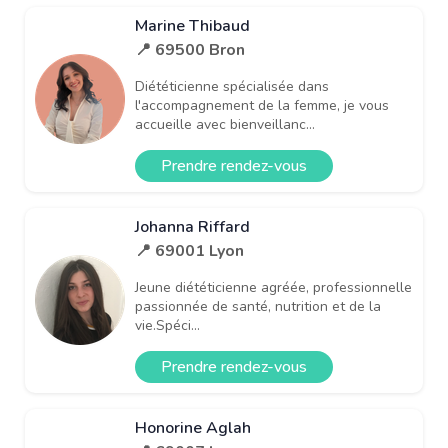
Marine Thibaud
📍 69500 Bron
Diététicienne spécialisée dans
l'accompagnement de la femme, je vous
accueille avec bienveillanc...
Prendre rendez-vous
Johanna Riffard
📍 69001 Lyon
Jeune diététicienne agréée, professionnelle
passionnée de santé, nutrition et de la
vie.Spéci...
Prendre rendez-vous
Honorine Aglah