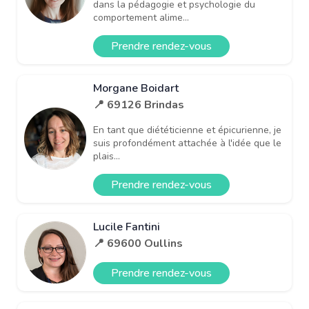
dans la pédagogie et psychologie du
comportement alime...
Prendre rendez-vous
Morgane Boidart
📍 69126 Brindas
En tant que diététicienne et épicurienne, je
suis profondément attachée à l'idée que le
plais...
Prendre rendez-vous
Lucile Fantini
📍 69600 Oullins
Prendre rendez-vous