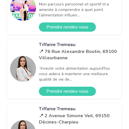
Mon parcours personnel et sportif m’a
amenée à comprendre à quel point
l’alimentation influen...
Prendre rendez-vous
Tiffanie Tremeau
📍 76 Rue Alexandre Boutin, 69100
Villeurbanne
“Investir votre alimentation aujourd'hui
vous aidera à maintenir une meilleure
qualité de vie de...
Prendre rendez-vous
Tiffanie Tremeau
📍 2 Avenue Simone Veil, 69150
Décines-Charpieu