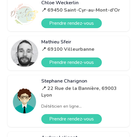
Chloe Weckerlin
📍 69450 Saint-Cyr-au-Mont-d'Or
Prendre rendez-vous
Mathieu Sfeir
📍 69100 Villeurbanne
Prendre rendez-vous
Stephane Charignon
📍 22 Rue de la Bannière, 69003
Lyon
Diététicien en ligne...
Prendre rendez-vous