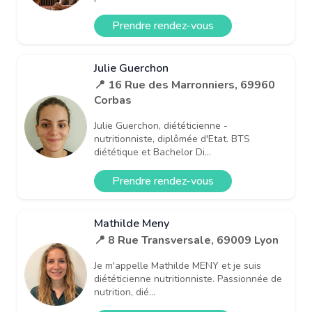
Prendre rendez-vous
Julie Guerchon
📍 16 Rue des Marronniers, 69960
Corbas
Julie Guerchon, diététicienne -
nutritionniste, diplômée d'Etat. BTS
diététique et Bachelor Di...
Prendre rendez-vous
Mathilde Meny
📍 8 Rue Transversale, 69009 Lyon
Je m'appelle Mathilde MENY et je suis
diététicienne nutritionniste. Passionnée de
nutrition, dié...