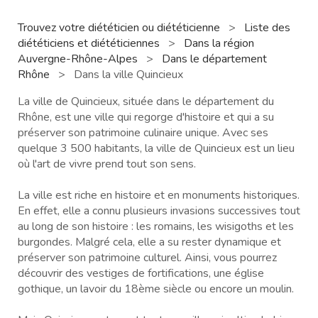
Trouvez votre diététicien ou diététicienne
>
Liste des
diététiciens et diététiciennes
>
Dans la région
Auvergne-Rhône-Alpes
>
Dans le département
Rhône
>
Dans la ville Quincieux
La ville de Quincieux, située dans le département du
Rhône, est une ville qui regorge d'histoire et qui a su
préserver son patrimoine culinaire unique. Avec ses
quelque 3 500 habitants, la ville de Quincieux est un lieu
où l'art de vivre prend tout son sens.
La ville est riche en histoire et en monuments historiques.
En effet, elle a connu plusieurs invasions successives tout
au long de son histoire : les romains, les wisigoths et les
burgondes. Malgré cela, elle a su rester dynamique et
préserver son patrimoine culturel. Ainsi, vous pourrez
découvrir des vestiges de fortifications, une église
gothique, un lavoir du 18ème siècle ou encore un moulin.