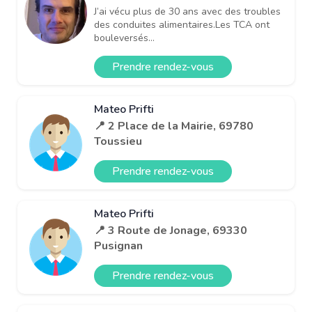
J’ai vécu plus de 30 ans avec des troubles
des conduites alimentaires.​Les TCA ont
bouleversés...
Prendre rendez-vous
Mateo Prifti
📍 2 Place de la Mairie, 69780
Toussieu
Prendre rendez-vous
Mateo Prifti
📍 3 Route de Jonage, 69330
Pusignan
Prendre rendez-vous