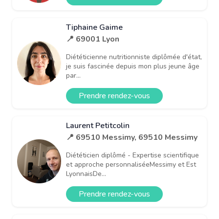
Tiphaine Gaime
📍 69001 Lyon
Diététicienne nutritionniste diplômée d'état,
je suis fascinée depuis mon plus jeune âge
par...
Prendre rendez-vous
Laurent Petitcolin
📍 69510 Messimy, 69510 Messimy
Diététicien diplômé - Expertise scientifique
et approche personnaliséeMessimy et Est
LyonnaisDe...
Prendre rendez-vous