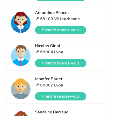
Amandine Poncet
📍 69100 Villeurbanne
Prendre rendez-vous
Nicolas Ginot
📍 69004 Lyon
Prendre rendez-vous
Jennifer Badet
📍 69002 Lyon
Prendre rendez-vous
Sandrine Barraud