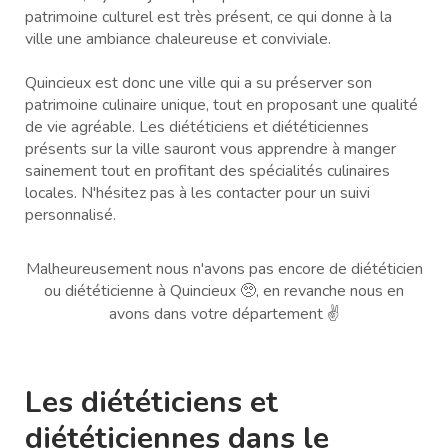
patrimoine culturel est très présent, ce qui donne à la
ville une ambiance chaleureuse et conviviale.
Quincieux est donc une ville qui a su préserver son
patrimoine culinaire unique, tout en proposant une qualité
de vie agréable. Les diététiciens et diététiciennes
présents sur la ville sauront vous apprendre à manger
sainement tout en profitant des spécialités culinaires
locales. N'hésitez pas à les contacter pour un suivi
personnalisé.
Malheureusement nous n'avons pas encore de diététicien
ou diététicienne à Quincieux 🥺, en revanche nous en
avons dans votre département ✌️
Les diététiciens et
diététiciennes dans le