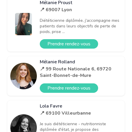
Mélanie Proust
📍 69007 Lyon
Diététicienne diplômée, j'accompagne mes
patients dans leurs objectifs de perte de
poids, prise ...
Prendre rendez-vous
Mélanie Rolland
📍 99 Route Nationale 6, 69720
Saint-Bonnet-de-Mure
Prendre rendez-vous
Lola Favre
📍 69100 Villeurbanne
Je suis diététicienne - nutritionniste
diplômée d'état, je propose des