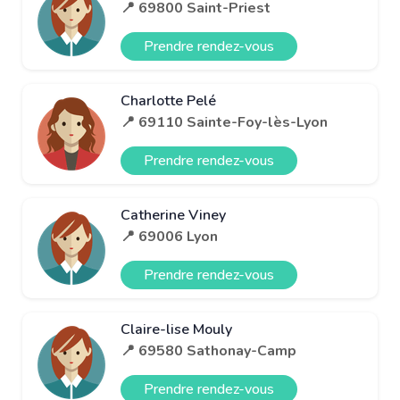
📍 69800 Saint-Priest
Prendre rendez-vous
Charlotte Pelé
📍 69110 Sainte-Foy-lès-Lyon
Prendre rendez-vous
Catherine Viney
📍 69006 Lyon
Prendre rendez-vous
Claire-lise Mouly
📍 69580 Sathonay-Camp
Prendre rendez-vous