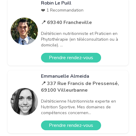
Robin Le Puill
❤️ 1 Recommandation
📍 69340 Francheville
Diététicien nutritionniste et Praticien en
Phytothérapie (en téléconsultation ou à
domicile). ...
Prendre rendez-vous
Emmanuelle Almeida
📍 337 Rue Francis de Pressensé,
69100 Villeurbanne
Diététicienne Nutritionniste experte en
Nutrition Sportive. Mes domaines de
compétences concernen...
Prendre rendez-vous