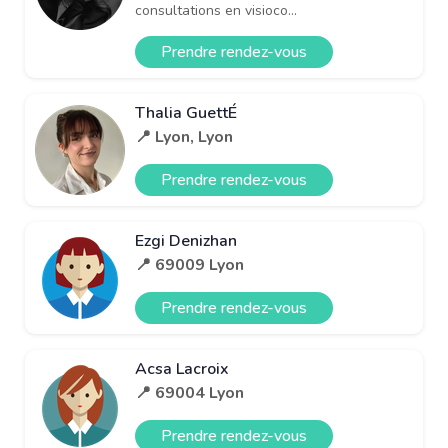
consultations en visioco...
Prendre rendez-vous
Thalia GuettÉ
📍 Lyon, Lyon
Prendre rendez-vous
Ezgi Denizhan
📍 69009 Lyon
Prendre rendez-vous
Acsa Lacroix
📍 69004 Lyon
Prendre rendez-vous