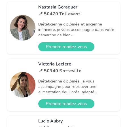
Nastasia Goraguer
📍 50470 Tollevast
Diététicienne diplômée et ancienne
infirmière, je vous accompagne dans votre
démarche de bien-...
Prendre rendez-vous
Victoria Leclere
📍 50340 Sotteville
Diététicienne diplômée, je vous
accompagne pour retrouver une
alimentation équilibrée, adapté...
Prendre rendez-vous
Lucie Aubry