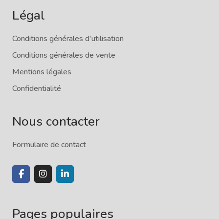
Légal
Conditions générales d'utilisation
Conditions générales de vente
Mentions légales
Confidentialité
Nous contacter
Formulaire de contact
Pages populaires