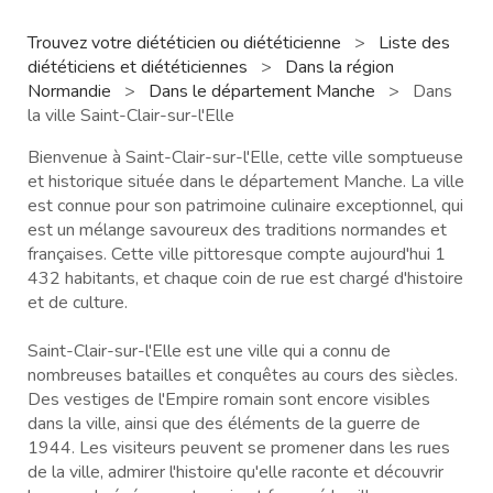
Trouvez votre diététicien ou diététicienne
>
Liste des
diététiciens et diététiciennes
>
Dans la région
Normandie
>
Dans le département Manche
>
Dans
la ville Saint-Clair-sur-l'Elle
Bienvenue à Saint-Clair-sur-l'Elle, cette ville somptueuse
et historique située dans le département Manche. La ville
est connue pour son patrimoine culinaire exceptionnel, qui
est un mélange savoureux des traditions normandes et
françaises. Cette ville pittoresque compte aujourd'hui 1
432 habitants, et chaque coin de rue est chargé d'histoire
et de culture.
Saint-Clair-sur-l'Elle est une ville qui a connu de
nombreuses batailles et conquêtes au cours des siècles.
Des vestiges de l'Empire romain sont encore visibles
dans la ville, ainsi que des éléments de la guerre de
1944. Les visiteurs peuvent se promener dans les rues
de la ville, admirer l'histoire qu'elle raconte et découvrir