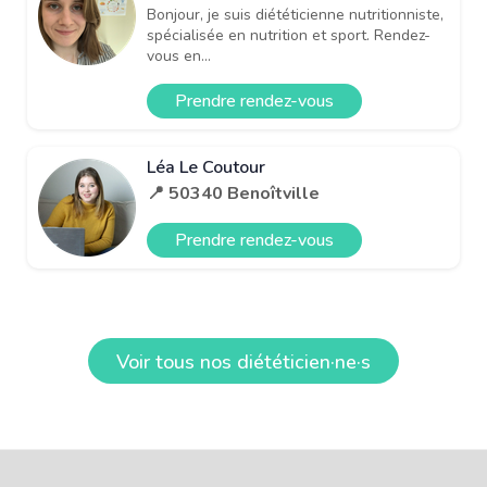
Bonjour, je suis diététicienne nutritionniste,
spécialisée en nutrition et sport. Rendez-
vous en...
Prendre rendez-vous
Léa Le Coutour
📍 50340 Benoîtville
Prendre rendez-vous
Voir tous nos diététicien·ne·s