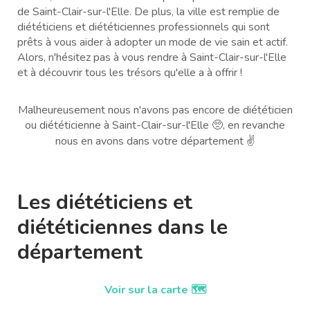
de Saint-Clair-sur-l'Elle. De plus, la ville est remplie de
diététiciens et diététiciennes professionnels qui sont
prêts à vous aider à adopter un mode de vie sain et actif.
Alors, n'hésitez pas à vous rendre à Saint-Clair-sur-l'Elle
et à découvrir tous les trésors qu'elle a à offrir !
Malheureusement nous n'avons pas encore de diététicien
ou diététicienne à Saint-Clair-sur-l'Elle 🥺, en revanche
nous en avons dans votre département ✌️
Les diététiciens et
diététiciennes dans le
département
Voir sur la carte 🗺️