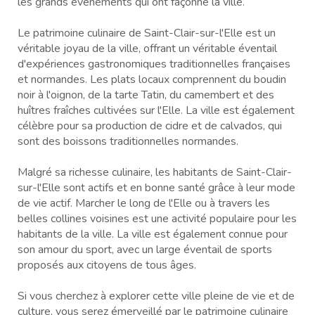
les grands événements qui ont façonné la ville.
Le patrimoine culinaire de Saint-Clair-sur-l'Elle est un
véritable joyau de la ville, offrant un véritable éventail
d'expériences gastronomiques traditionnelles françaises
et normandes. Les plats locaux comprennent du boudin
noir à l'oignon, de la tarte Tatin, du camembert et des
huîtres fraîches cultivées sur l'Elle. La ville est également
célèbre pour sa production de cidre et de calvados, qui
sont des boissons traditionnelles normandes.
Malgré sa richesse culinaire, les habitants de Saint-Clair-
sur-l'Elle sont actifs et en bonne santé grâce à leur mode
de vie actif. Marcher le long de l'Elle ou à travers les
belles collines voisines est une activité populaire pour les
habitants de la ville. La ville est également connue pour
son amour du sport, avec un large éventail de sports
proposés aux citoyens de tous âges.
Si vous cherchez à explorer cette ville pleine de vie et de
culture, vous serez émerveillé par le patrimoine culinaire