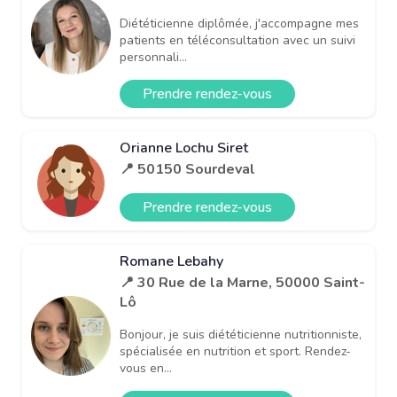
Diététicienne diplômée, j'accompagne mes
patients en téléconsultation avec un suivi
personnali...
Prendre rendez-vous
Orianne Lochu Siret
📍 50150 Sourdeval
Prendre rendez-vous
Romane Lebahy
📍 30 Rue de la Marne, 50000 Saint-
Lô
Bonjour, je suis diététicienne nutritionniste,
spécialisée en nutrition et sport. Rendez-
vous en...