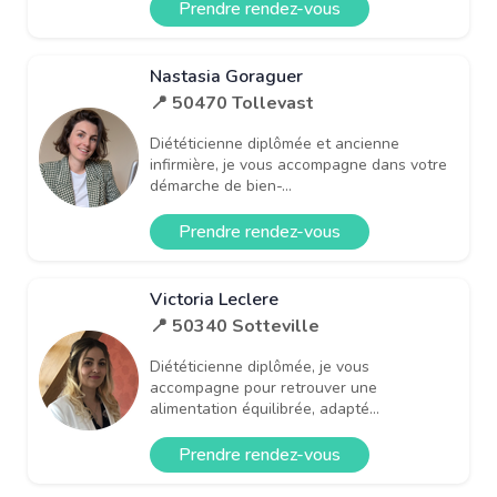
Prendre rendez-vous
Nastasia Goraguer
📍 50470 Tollevast
Diététicienne diplômée et ancienne
infirmière, je vous accompagne dans votre
démarche de bien-...
Prendre rendez-vous
Victoria Leclere
📍 50340 Sotteville
Diététicienne diplômée, je vous
accompagne pour retrouver une
alimentation équilibrée, adapté...
Prendre rendez-vous