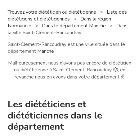
Trouvez votre diététicien ou diététicienne
>
Liste des
diététiciens et diététiciennes
>
Dans la région
Normandie
>
Dans le département Manche
>
Dans
la ville Saint-Clément-Rancoudray
Saint-Clément-Rancoudray est une ville située dans le
département
Manche
Malheureusement nous n'avons pas encore de diététicien
ou diététicienne à Saint-Clément-Rancoudray 🥺, en
revanche nous en avons dans votre département ✌️
Les diététiciens et
diététiciennes dans le
département