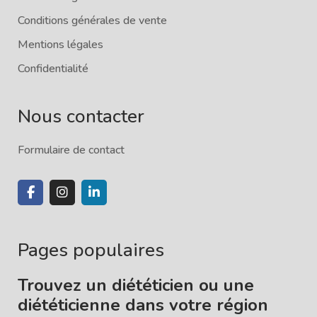
Conditions générales de vente
Mentions légales
Confidentialité
Nous contacter
Formulaire de contact
Pages populaires
Trouvez un diététicien ou une
diététicienne dans votre région