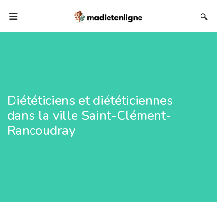
🔍
Diététiciens et diététiciennes
dans la ville Saint-Clément-
Rancoudray