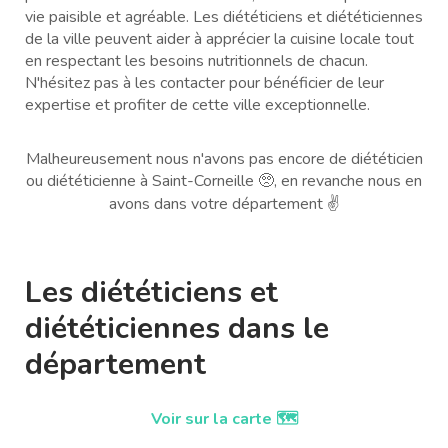
vie paisible et agréable. Les diététiciens et diététiciennes
de la ville peuvent aider à apprécier la cuisine locale tout
en respectant les besoins nutritionnels de chacun.
N'hésitez pas à les contacter pour bénéficier de leur
expertise et profiter de cette ville exceptionnelle.
Malheureusement nous n'avons pas encore de diététicien
ou diététicienne à Saint-Corneille 🥺, en revanche nous en
avons dans votre département ✌️
Les diététiciens et
diététiciennes dans le
département
Voir sur la carte 🗺️