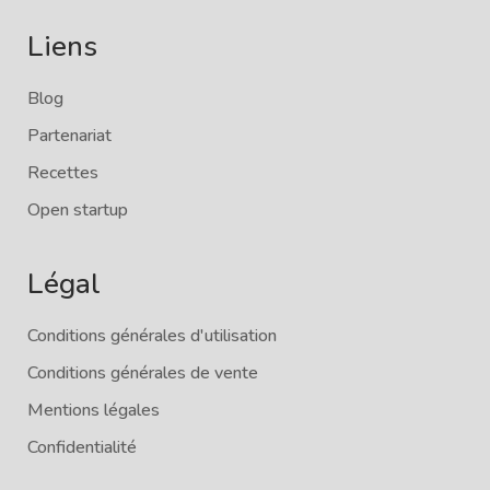
Liens
Blog
Partenariat
Recettes
Open startup
Légal
Conditions générales d'utilisation
Conditions générales de vente
Mentions légales
Confidentialité