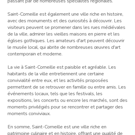
passant par de nombreuses spécialités régionales.
Saint-Corneille est également une ville riche en histoire,
avec des monuments et des curiosités à découvrir. Les
visiteurs peuvent se promener dans les rues médiévales
de la ville, admirer les vieilles maisons en pierre et les
églises gothiques. Les amateurs d'art peuvent découvrir
le musée local, qui abrite de nombreuses œuvres d'art
contemporain et moderne.
La vie à Saint-Corneille est paisible et agréable. Les
habitants de la ville entretiennent une certaine
convivialité entre eux, et les activités proposées
permettent de se retrouver en famille ou entre amis. Les
événements locaux, tels que les festivals, les
expositions, les concerts ou encore les marchés, sont des
moments privilégiés pour se rencontrer et partager des
moments conviviaux.
En somme, Saint-Corneille est une ville riche en
patrimoine culinaire et en histoire, offrant une qualité de