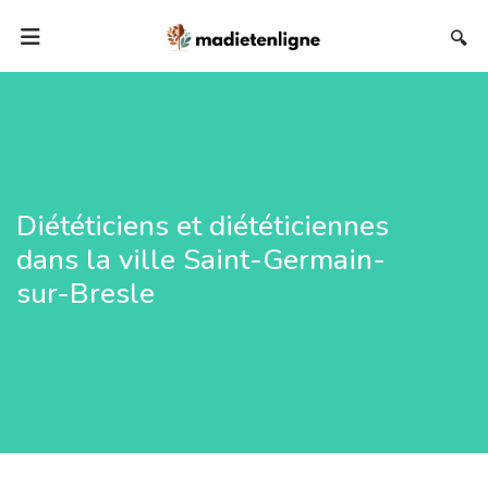
🔍
Diététiciens et diététiciennes
dans la ville Saint-Germain-
sur-Bresle