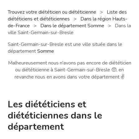
Trouvez votre diététicien ou diététicienne
>
Liste des
diététiciens et diététiciennes
>
Dans la région Hauts-
de-France
>
Dans le département Somme
>
Dans la
ville Saint-Germain-sur-Bresle
Saint-Germain-sur-Bresle est une ville située dans le
département
Somme
Malheureusement nous n'avons pas encore de diététicien
ou diététicienne à Saint-Germain-sur-Bresle 🥺, en
revanche nous en avons dans votre département ✌️
Les diététiciens et
diététiciennes dans le
département