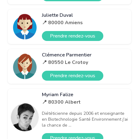
Juliette Duval
📍 80000 Amiens
Prendre rendez-vous
Clémence Parmentier
📍 80550 Le Crotoy
Prendre rendez-vous
Myriam Falize
📍 80300 Albert
Diététicienne depuis 2006 et enseignante
en Biotechnologie Santé Environnement j'ai
la chance de ...
Prendre rendez-vous