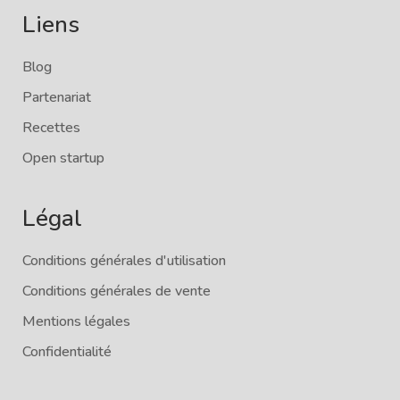
Liens
Blog
Partenariat
Recettes
Open startup
Légal
Conditions générales d'utilisation
Conditions générales de vente
Mentions légales
Confidentialité