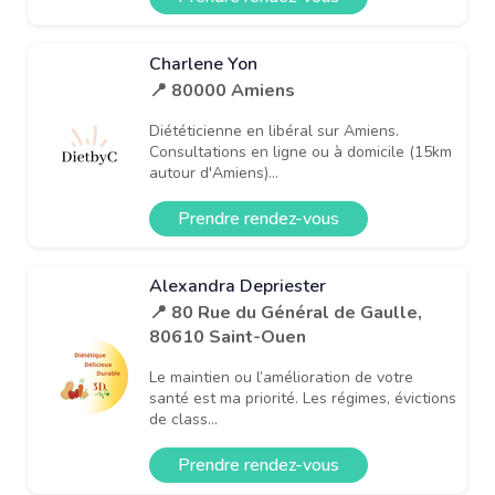
Charlene Yon
📍 80000 Amiens
Diététicienne en libéral sur Amiens.
Consultations en ligne ou à domicile (15km
autour d'Amiens)...
Prendre rendez-vous
Alexandra Depriester
📍 80 Rue du Général de Gaulle,
80610 Saint-Ouen
Le maintien ou l’amélioration de votre
santé est ma priorité. Les régimes, évictions
de class...
Prendre rendez-vous