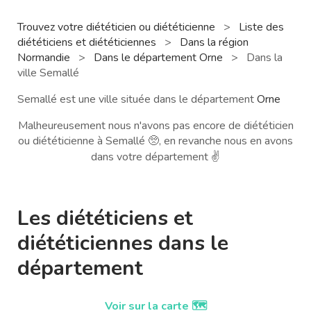
Trouvez votre diététicien ou diététicienne
>
Liste des
diététiciens et diététiciennes
>
Dans la région
Normandie
>
Dans le département Orne
>
Dans la
ville Semallé
Semallé est une ville située dans le département
Orne
Malheureusement nous n'avons pas encore de diététicien
ou diététicienne à Semallé 🥺, en revanche nous en avons
dans votre département ✌️
Les diététiciens et
diététiciennes dans le
département
Voir sur la carte 🗺️