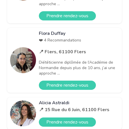
approche ...
Prendre rendez-vous
Flora Duffay
❤️ 4 Recommandations
📍 Flers, 61100 Flers
Diététicienne diplômée de l’Académie de
Normandie depuis plus de 10 ans, j’ai une
approche ...
Prendre rendez-vous
Alicia Astraldi
📍 15 Rue du 6 Juin, 61100 Flers
Prendre rendez-vous