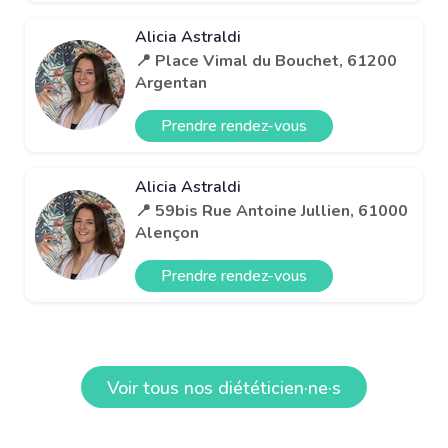
Alicia Astraldi
📍 Place Vimal du Bouchet, 61200
Argentan
Prendre rendez-vous
Alicia Astraldi
📍 59bis Rue Antoine Jullien, 61000
Alençon
Prendre rendez-vous
Voir tous nos diététicien·ne·s