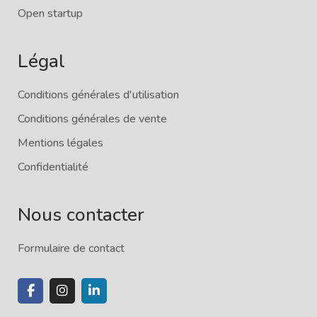
Open startup
Légal
Conditions générales d'utilisation
Conditions générales de vente
Mentions légales
Confidentialité
Nous contacter
Formulaire de contact