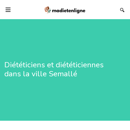
🔍
Diététiciens et diététiciennes
dans la ville Semallé