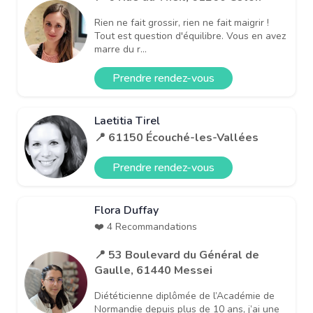
Rien ne fait grossir, rien ne fait maigrir !
Tout est question d'équilibre. Vous en avez
marre du r...
Prendre rendez-vous
Laetitia Tirel
📍 61150 Écouché-les-Vallées
Prendre rendez-vous
Flora Duffay
❤️ 4 Recommandations
📍 53 Boulevard du Général de
Gaulle, 61440 Messei
Diététicienne diplômée de l’Académie de
Normandie depuis plus de 10 ans, j’ai une