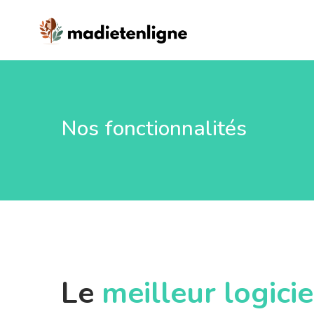
Nos fonctionnalités
Le
meilleur logicie