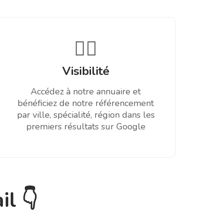
🧑‍⚕️
Visibilité
Accédez à notre annuaire et
bénéficiez de notre référencement
par ville, spécialité, région dans les
premiers résultats sur Google
il 👇