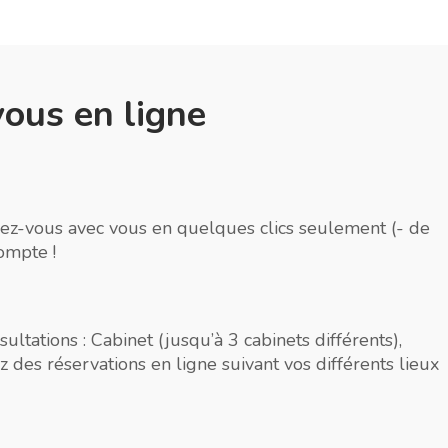
vous en ligne
dez-vous avec vous en quelques clics seulement (- de
ompte !
sultations : Cabinet (jusqu’à 3 cabinets différents),
z des réservations en ligne suivant vos différents lieux