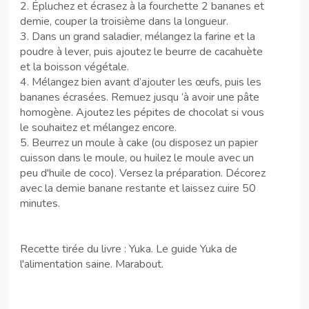
2. Épluchez et écrasez à la fourchette 2 bananes et
demie, couper la troisième dans la longueur.
3. Dans un grand saladier, mélangez la farine et la
poudre à lever, puis ajoutez le beurre de cacahuète
et la boisson végétale.
4. Mélangez bien avant d’ajouter les œufs, puis les
bananes écrasées. Remuez jusqu ’à avoir une pâte
homogène. Ajoutez les pépites de chocolat si vous
le souhaitez et mélangez encore.
5. Beurrez un moule à cake (ou disposez un papier
cuisson dans le moule, ou huilez le moule avec un
peu d'huile de coco). Versez la préparation. Décorez
avec la demie banane restante et laissez cuire 50
minutes.
Recette tirée du livre : Yuka. Le guide Yuka de
l'alimentation saine. Marabout.