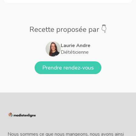
Recette proposée par 👇
Laurie Andre
Diététicienne
Prendre rendez-vous
Nous sommes ce que nous mangeons, nous avons ainsi