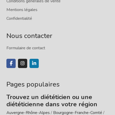
Conditions générales de vente
Mentions légales
Confidentialité
Nous contacter
Formulaire de contact
Pages populaires
Trouvez un diététicien ou une
diététicienne dans votre région
Auvergne-Rhône-Alpes
/
Bourgogne-Franche-Comté
/