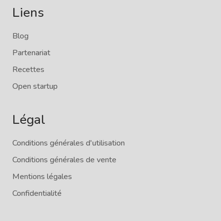
Liens
Blog
Partenariat
Recettes
Open startup
Légal
Conditions générales d'utilisation
Conditions générales de vente
Mentions légales
Confidentialité