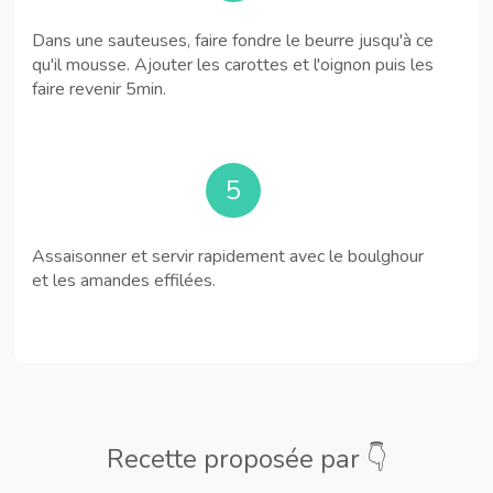
Dans une sauteuses, faire fondre le beurre jusqu'à ce
qu'il mousse. Ajouter les carottes et l'oignon puis les
faire revenir 5min.
5
Assaisonner et servir rapidement avec le boulghour
et les amandes effilées.
Recette proposée par 👇