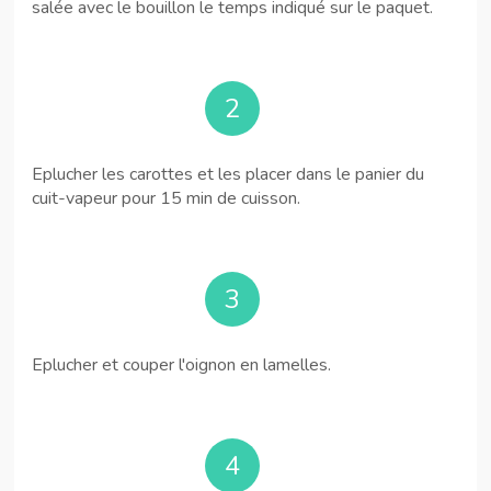
salée avec le bouillon le temps indiqué sur le paquet.
2
Eplucher les carottes et les placer dans le panier du
cuit-vapeur pour 15 min de cuisson.
3
Eplucher et couper l'oignon en lamelles.
4