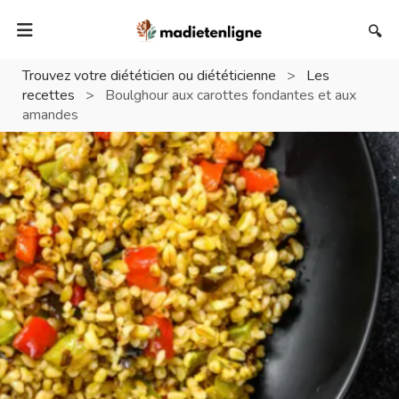
🔍
Trouvez votre diététicien ou diététicienne
>
Les
recettes
>
Boulghour aux carottes fondantes et aux
amandes