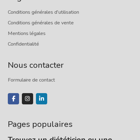
Conditions générales d'utilisation
Conditions générales de vente
Mentions légales
Confidentialité
Nous contacter
Formulaire de contact
Pages populaires
Trouvez un diététicien ou une