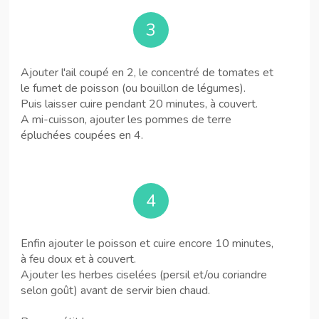
3
Ajouter l'ail coupé en 2, le concentré de tomates et
le fumet de poisson (ou bouillon de légumes).
Puis laisser cuire pendant 20 minutes, à couvert.
A mi-cuisson, ajouter les pommes de terre
épluchées coupées en 4.
4
Enfin ajouter le poisson et cuire encore 10 minutes,
à feu doux et à couvert.
Ajouter les herbes ciselées (persil et/ou coriandre
selon goût) avant de servir bien chaud.