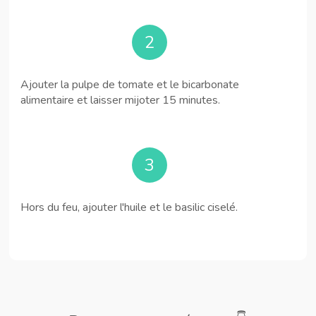
2
Ajouter la pulpe de tomate et le bicarbonate
alimentaire et laisser mijoter 15 minutes.
3
Hors du feu, ajouter l'huile et le basilic ciselé.