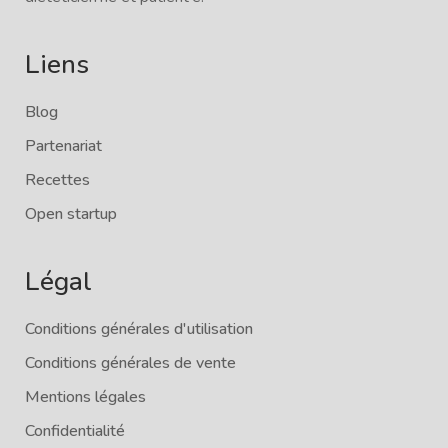
Liens
Blog
Partenariat
Recettes
Open startup
Légal
Conditions générales d'utilisation
Conditions générales de vente
Mentions légales
Confidentialité