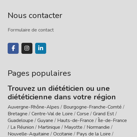
Nous contacter
Formulaire de contact
Pages populaires
Trouvez un diététicien ou une
diététicienne dans votre région
Auvergne-Rhône-Alpes
/
Bourgogne-Franche-Comté
/
Bretagne
/
Centre-Val de Loire
/
Corse
/
Grand Est
/
Guadeloupe
/
Guyane
/
Hauts-de-France
/
Île-de-France
/
La Réunion
/
Martinique
/
Mayotte
/
Normandie
/
Nouvelle-Aquitaine
/
Occitanie
/
Pays de la Loire
/